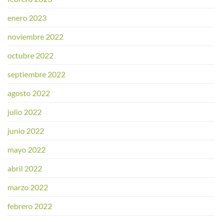
enero 2023
noviembre 2022
octubre 2022
septiembre 2022
agosto 2022
julio 2022
junio 2022
mayo 2022
abril 2022
marzo 2022
febrero 2022