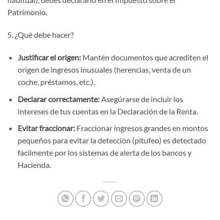
Patrimonio.
5. ¿Qué debe hacer?
Justificar el origen:
Mantén documentos que acrediten el
origen de ingresos inusuales (herencias, venta de un
coche, préstamos, etc.).
Declarar correctamente:
Asegúrarse de incluir los
intereses de tus cuentas en la Declaración de la Renta.
Evitar fraccionar:
Fraccionar ingresos grandes en montos
pequeños para evitar la detección (pitufeo) es detectado
fácilmente por los sistemas de alerta de los bancos y
Hacienda.