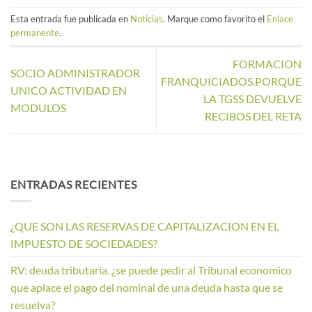
Esta entrada fue publicada en
Noticias
. Marque como favorito el
Enlace
permanente
.
FORMACION
SOCIO ADMINISTRADOR
FRANQUICIADOS.PORQUE
UNICO ACTIVIDAD EN
LA TGSS DEVUELVE
MODULOS
RECIBOS DEL RETA
ENTRADAS RECIENTES
¿QUE SON LAS RESERVAS DE CAPITALIZACION EN EL
IMPUESTO DE SOCIEDADES?
RV: deuda tributaria. ¿se puede pedir al Tribunal economico
que aplace el pago del nominal de una deuda hasta que se
resuelva?