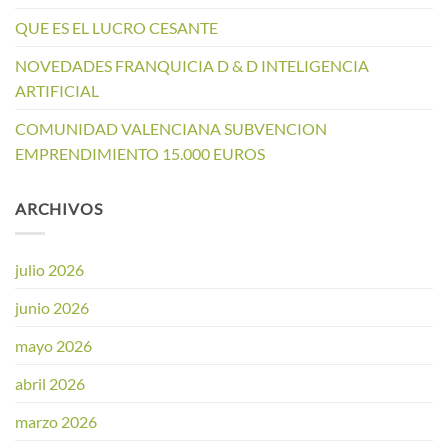
QUE ES EL LUCRO CESANTE
NOVEDADES FRANQUICIA D & D INTELIGENCIA
ARTIFICIAL
COMUNIDAD VALENCIANA SUBVENCION
EMPRENDIMIENTO 15.000 EUROS
ARCHIVOS
julio 2026
junio 2026
mayo 2026
abril 2026
marzo 2026