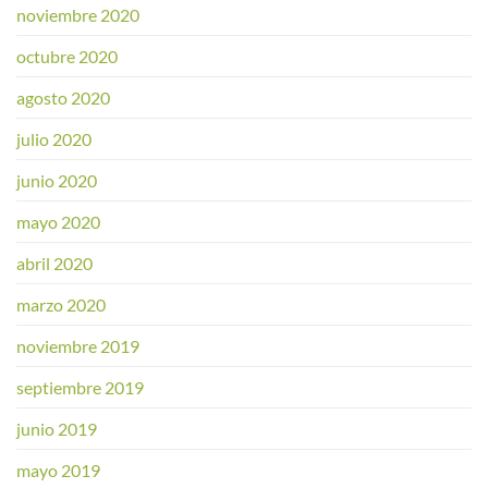
noviembre 2020
octubre 2020
agosto 2020
julio 2020
junio 2020
mayo 2020
abril 2020
marzo 2020
noviembre 2019
septiembre 2019
junio 2019
mayo 2019