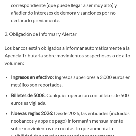
correspondiente (que puede llegar a ser muy alto) y
añadiendo intereses de demora y sanciones por no
declararlo previamente.
2. Obligación de Informar y Alertar
Los bancos están obligados a informar automáticamente a la
Agencia Tributaria sobre movimientos sospechosos o de alto
volumen:
Ingresos en efectivo:
Ingresos superiores a 3.000 euros en
metálico son reportados.
Billetes de 500€:
Cualquier operación con billetes de 500
euros es vigilada.
Nuevas reglas 2026:
Desde 2026, las entidades (incluidos
neobancos y apps de pago) informarán mensualmente
sobre movimientos de cuentas, lo que aumenta la
visibilidad de pequeñas transacciones recurrentes.