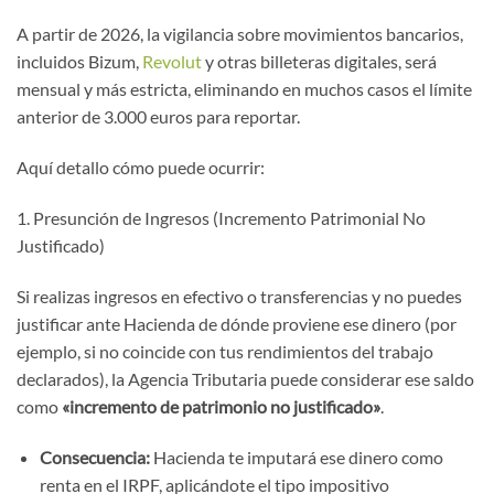
A partir de 2026, la vigilancia sobre movimientos bancarios,
incluidos Bizum,
Revolut
y otras billeteras digitales, será
mensual y más estricta, eliminando en muchos casos el límite
anterior de 3.000 euros para reportar.
Aquí detallo cómo puede ocurrir:
1. Presunción de Ingresos (Incremento Patrimonial No
Justificado)
Si realizas ingresos en efectivo o transferencias y no puedes
justificar ante Hacienda de dónde proviene ese dinero (por
ejemplo, si no coincide con tus rendimientos del trabajo
declarados), la Agencia Tributaria puede considerar ese saldo
como
«incremento de patrimonio no justificado»
.
Consecuencia:
Hacienda te imputará ese dinero como
renta en el IRPF, aplicándote el tipo impositivo