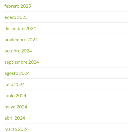
febrero 2025
enero 2025
diciembre 2024
noviembre 2024
octubre 2024
septiembre 2024
agosto 2024
julio 2024
junio 2024
mayo 2024
abril 2024
marzo 2024