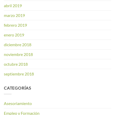
abril 2019
marzo 2019
febrero 2019
enero 2019
diciembre 2018
noviembre 2018
octubre 2018
septiembre 2018
CATEGORÍAS
Asesoriamiento
Empleo y Formación