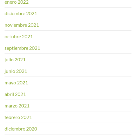
enero 2022
diciembre 2021
noviembre 2021
octubre 2021
septiembre 2021
julio 2021
junio 2021
mayo 2021
abril 2021
marzo 2021
febrero 2021
diciembre 2020