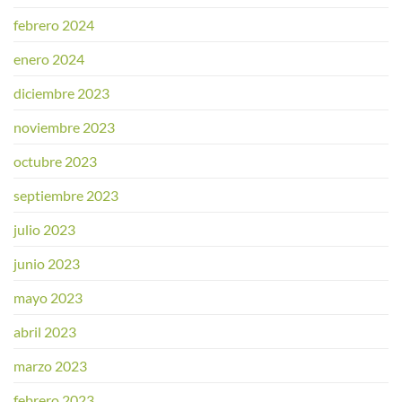
febrero 2024
enero 2024
diciembre 2023
noviembre 2023
octubre 2023
septiembre 2023
julio 2023
junio 2023
mayo 2023
abril 2023
marzo 2023
febrero 2023