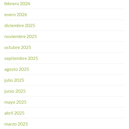
febrero 2026
enero 2026
diciembre 2025
noviembre 2025
octubre 2025
septiembre 2025
agosto 2025
julio 2025
junio 2025
mayo 2025
abril 2025
marzo 2025