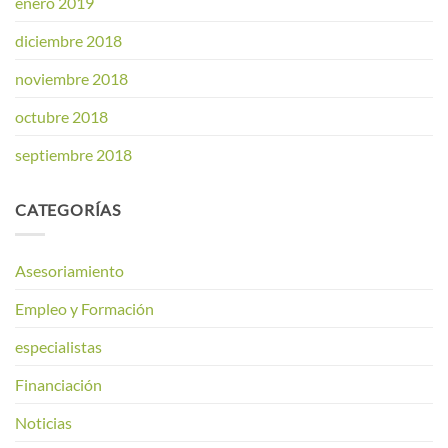
enero 2019
diciembre 2018
noviembre 2018
octubre 2018
septiembre 2018
CATEGORÍAS
Asesoriamiento
Empleo y Formación
especialistas
Financiación
Noticias