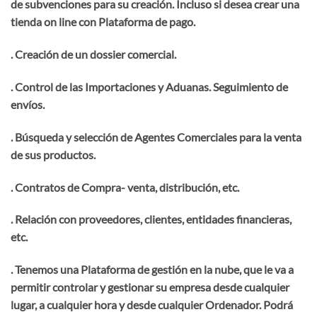
de subvenciones para su creación. Incluso si desea crear una
tienda on line con Plataforma de pago.
. Creación de un dossier comercial.
. Control de las Importaciones y Aduanas. Seguimiento de
envíos.
. Búsqueda y selección de Agentes Comerciales para la venta
de sus productos.
. Contratos de Compra- venta, distribución, etc.
. Relación con proveedores, clientes, entidades financieras,
etc.
. Tenemos una Plataforma de gestión en la nube, que le va a
permitir controlar y gestionar su empresa desde cualquier
lugar, a cualquier hora y desde cualquier Ordenador. Podrá