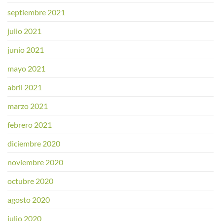
septiembre 2021
julio 2021
junio 2021
mayo 2021
abril 2021
marzo 2021
febrero 2021
diciembre 2020
noviembre 2020
octubre 2020
agosto 2020
julio 2020