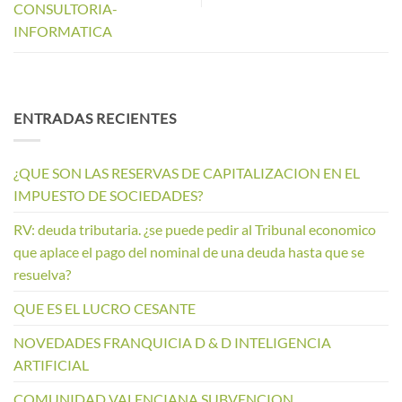
CONSULTORIA-
INFORMATICA
ENTRADAS RECIENTES
¿QUE SON LAS RESERVAS DE CAPITALIZACION EN EL
IMPUESTO DE SOCIEDADES?
RV: deuda tributaria. ¿se puede pedir al Tribunal economico
que aplace el pago del nominal de una deuda hasta que se
resuelva?
QUE ES EL LUCRO CESANTE
NOVEDADES FRANQUICIA D & D INTELIGENCIA
ARTIFICIAL
COMUNIDAD VALENCIANA SUBVENCION