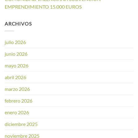
EMPRENDIMIENTO 15.000 EUROS
ARCHIVOS
julio 2026
junio 2026
mayo 2026
abril 2026
marzo 2026
febrero 2026
enero 2026
diciembre 2025
noviembre 2025