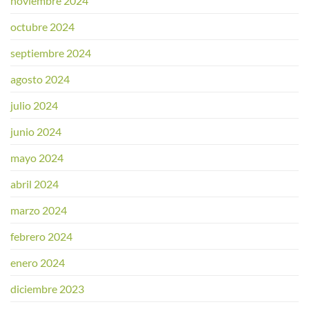
noviembre 2024
octubre 2024
septiembre 2024
agosto 2024
julio 2024
junio 2024
mayo 2024
abril 2024
marzo 2024
febrero 2024
enero 2024
diciembre 2023