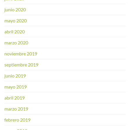
junio 2020
mayo 2020
abril 2020
marzo 2020
noviembre 2019
septiembre 2019
junio 2019
mayo 2019
abril 2019
marzo 2019
febrero 2019