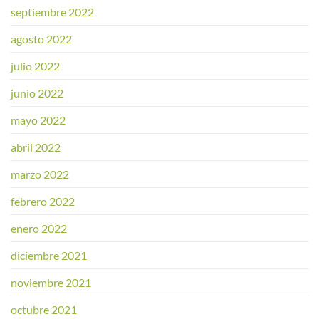
septiembre 2022
agosto 2022
julio 2022
junio 2022
mayo 2022
abril 2022
marzo 2022
febrero 2022
enero 2022
diciembre 2021
noviembre 2021
octubre 2021