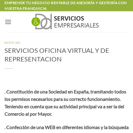
Saltar
EMPRENDE TU NEGOCIO RENTABLE DE ASESORÍA Y GESTORÍA CON
NUESTRA FRANQUICIA
al
contenido
NOTICIAS
SERVICIOS OFICINA VIRTUAL Y DE
REPRESENTACION
. Constitución de una Sociedad en España, tramitando todos
los permisos necesarios para su correcto funcionamiento.
Teniendo en cuenta que su actividad principal va a ser la del
Comercio al por Mayor.
. Confección de una WEB en diferentes idiomas y la búsqueda