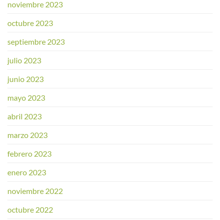
noviembre 2023
octubre 2023
septiembre 2023
julio 2023
junio 2023
mayo 2023
abril 2023
marzo 2023
febrero 2023
enero 2023
noviembre 2022
octubre 2022