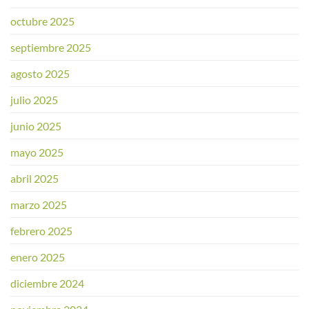
octubre 2025
septiembre 2025
agosto 2025
julio 2025
junio 2025
mayo 2025
abril 2025
marzo 2025
febrero 2025
enero 2025
diciembre 2024