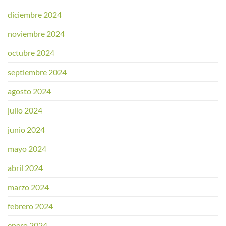
diciembre 2024
noviembre 2024
octubre 2024
septiembre 2024
agosto 2024
julio 2024
junio 2024
mayo 2024
abril 2024
marzo 2024
febrero 2024
enero 2024