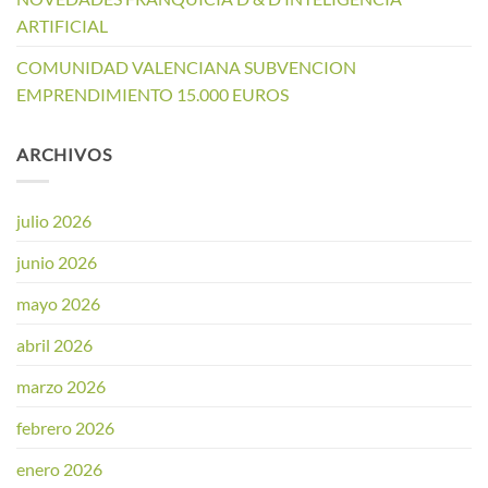
ARTIFICIAL
COMUNIDAD VALENCIANA SUBVENCION
EMPRENDIMIENTO 15.000 EUROS
ARCHIVOS
julio 2026
junio 2026
mayo 2026
abril 2026
marzo 2026
febrero 2026
enero 2026