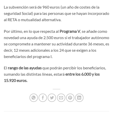
La subvención será de 960 euros (un año de costes de la
seguridad Social) para las personas que se hayan incorporado
al RETA o mutualidad alternativa.
Por último, en lo que respecta al
Programa V
, se añade como
novedad una ayuda de 2.500 euros si el trabajador autónomo
se compromete a mantener su actividad durante 36 meses, es
decir, 12 meses adicionales a los 24 que se exigen a los
beneficiarios del programa I.
El
rango de las ayudas
que podrán percibir los beneficiarios,
sumando las distintas líneas, estará
entre los 6.000 y los
15.920 euros.