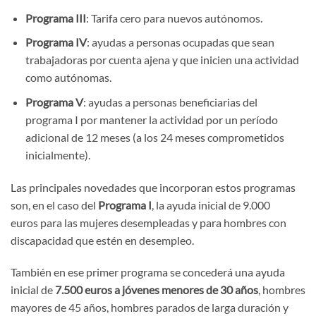
Programa III
: Tarifa cero para nuevos autónomos.
Programa IV
: ayudas a personas ocupadas que sean
trabajadoras por cuenta ajena y que inicien una actividad
como autónomas.
Programa V
: ayudas a personas beneficiarias del
programa I por mantener la actividad por un período
adicional de 12 meses (a los 24 meses comprometidos
inicialmente).
Las principales novedades que incorporan estos programas
son, en el caso del
Programa I
, la ayuda inicial de 9.000
euros para las mujeres desempleadas y para hombres con
discapacidad que estén en desempleo.
También en ese primer programa se concederá una ayuda
inicial de
7.500 euros a jóvenes menores de 30 años
, hombres
mayores de 45 años, hombres parados de larga duración y