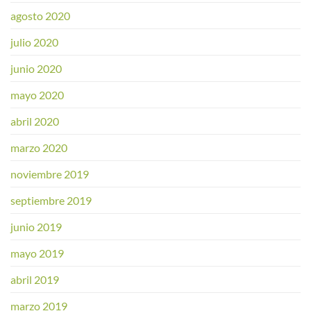
agosto 2020
julio 2020
junio 2020
mayo 2020
abril 2020
marzo 2020
noviembre 2019
septiembre 2019
junio 2019
mayo 2019
abril 2019
marzo 2019