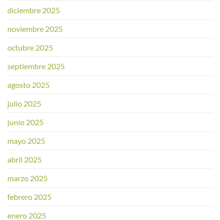
diciembre 2025
noviembre 2025
octubre 2025
septiembre 2025
agosto 2025
julio 2025
junio 2025
mayo 2025
abril 2025
marzo 2025
febrero 2025
enero 2025