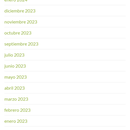
diciembre 2023
noviembre 2023
octubre 2023
septiembre 2023
julio 2023
junio 2023
mayo 2023
abril 2023
marzo 2023
febrero 2023
enero 2023