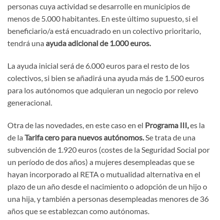
personas cuya actividad se desarrolle en municipios de
menos de 5.000 habitantes. En este último supuesto, si el
beneficiario/a está encuadrado en un colectivo prioritario,
tendrá una
ayuda adicional de 1.000 euros.
La ayuda inicial será de 6.000 euros para el resto de los
colectivos, si bien se añadirá una ayuda más de 1.500 euros
para los autónomos que adquieran un negocio por relevo
generacional.
Otra de las novedades, en este caso en el
Programa III,
es la
de la
Tarifa cero para nuevos autónomos.
Se trata de una
subvención de 1.920 euros (costes de la Seguridad Social por
un período de dos años) a mujeres desempleadas que se
hayan incorporado al RETA o mutualidad alternativa en el
plazo de un año desde el nacimiento o adopción de un hijo o
una hija, y también a personas desempleadas menores de 36
años que se establezcan como autónomas.