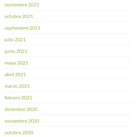
noviembre 2021
octubre 2021
septiembre 2021
julio 2021
junio 2021
mayo 2021
abril 2021
marzo 2021
febrero 2021
diciembre 2020
noviembre 2020
octubre 2020