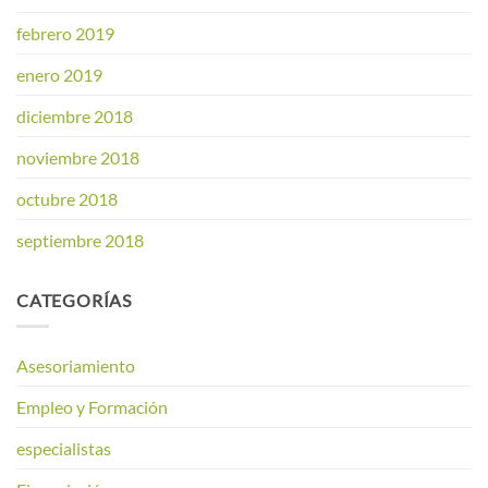
febrero 2019
enero 2019
diciembre 2018
noviembre 2018
octubre 2018
septiembre 2018
CATEGORÍAS
Asesoriamiento
Empleo y Formación
especialistas