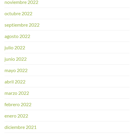
noviembre 2022
octubre 2022
septiembre 2022
agosto 2022
julio 2022
junio 2022
mayo 2022
abril 2022
marzo 2022
febrero 2022
enero 2022
diciembre 2021