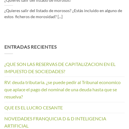
¿Quieres salir del listado de morosos?
¿Quieres salir del listado de morosos? ¿Estás incluido en alguno de
estos ficheros de morosidad? [...]
ENTRADAS RECIENTES
¿QUE SON LAS RESERVAS DE CAPITALIZACION EN EL
IMPUESTO DE SOCIEDADES?
RV: deuda tributaria. ¿se puede pedir al Tribunal economico
que aplace el pago del nominal de una deuda hasta que se
resuelva?
QUE ES EL LUCRO CESANTE
NOVEDADES FRANQUICIA D & D INTELIGENCIA
ARTIFICIAL