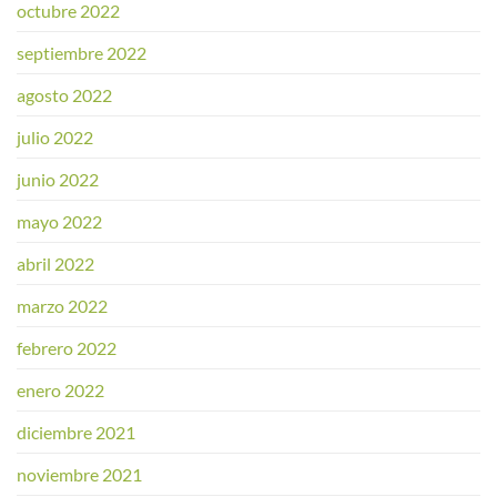
octubre 2022
septiembre 2022
agosto 2022
julio 2022
junio 2022
mayo 2022
abril 2022
marzo 2022
febrero 2022
enero 2022
diciembre 2021
noviembre 2021