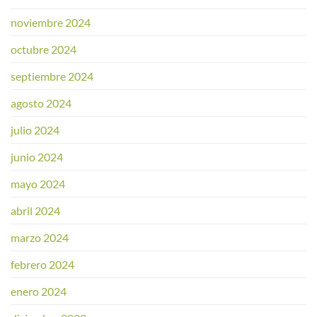
noviembre 2024
octubre 2024
septiembre 2024
agosto 2024
julio 2024
junio 2024
mayo 2024
abril 2024
marzo 2024
febrero 2024
enero 2024