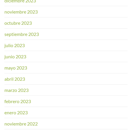
diciembre 2023
noviembre 2023
octubre 2023
septiembre 2023
julio 2023
junio 2023
mayo 2023
abril 2023
marzo 2023
febrero 2023
enero 2023
noviembre 2022