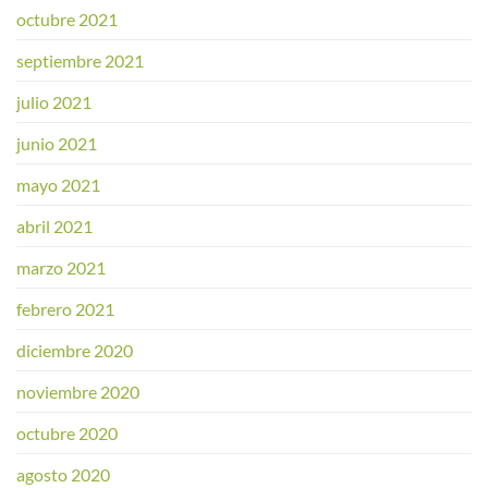
octubre 2021
septiembre 2021
julio 2021
junio 2021
mayo 2021
abril 2021
marzo 2021
febrero 2021
diciembre 2020
noviembre 2020
octubre 2020
agosto 2020