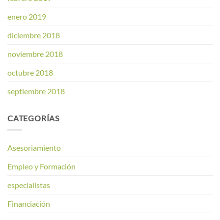
enero 2019
diciembre 2018
noviembre 2018
octubre 2018
septiembre 2018
CATEGORÍAS
Asesoriamiento
Empleo y Formación
especialistas
Financiación