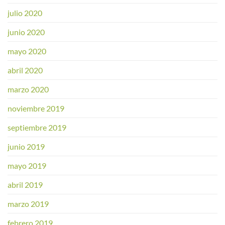
julio 2020
junio 2020
mayo 2020
abril 2020
marzo 2020
noviembre 2019
septiembre 2019
junio 2019
mayo 2019
abril 2019
marzo 2019
febrero 2019