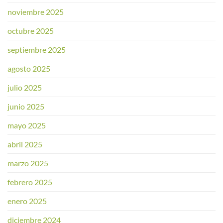
noviembre 2025
octubre 2025
septiembre 2025
agosto 2025
julio 2025
junio 2025
mayo 2025
abril 2025
marzo 2025
febrero 2025
enero 2025
diciembre 2024