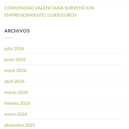
COMUNIDAD VALENCIANA SUBVENCION
EMPRENDIMIENTO 15.000 EUROS
ARCHIVOS
julio 2026
junio 2026
mayo 2026
abril 2026
marzo 2026
febrero 2026
enero 2026
diciembre 2025