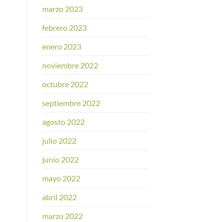
marzo 2023
febrero 2023
enero 2023
noviembre 2022
octubre 2022
septiembre 2022
agosto 2022
julio 2022
junio 2022
mayo 2022
abril 2022
marzo 2022