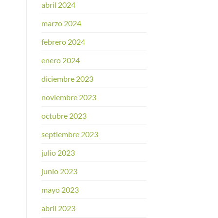
abril 2024
marzo 2024
febrero 2024
enero 2024
diciembre 2023
noviembre 2023
octubre 2023
septiembre 2023
julio 2023
junio 2023
mayo 2023
abril 2023