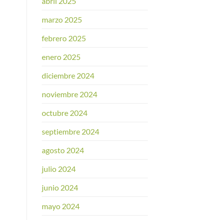
abril 2025
marzo 2025
febrero 2025
enero 2025
diciembre 2024
noviembre 2024
octubre 2024
septiembre 2024
agosto 2024
julio 2024
junio 2024
mayo 2024