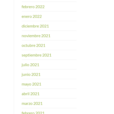
febrero 2022
enero 2022
diciembre 2021
noviembre 2021
octubre 2021
septiembre 2021
julio 2021
junio 2021
mayo 2021
abril 2021
marzo 2021
febrero 2021