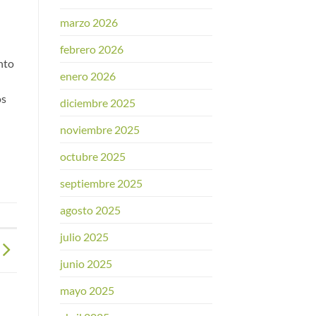
marzo 2026
febrero 2026
nto
enero 2026
os
diciembre 2025
noviembre 2025
octubre 2025
septiembre 2025
agosto 2025
julio 2025
junio 2025
mayo 2025