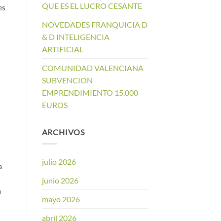
QUE ES EL LUCRO CESANTE
es
NOVEDADES FRANQUICIA D
& D INTELIGENCIA
ARTIFICIAL
COMUNIDAD VALENCIANA
SUBVENCION
EMPRENDIMIENTO 15.000
EUROS
ARCHIVOS
julio 2026
a
junio 2026
a
mayo 2026
abril 2026