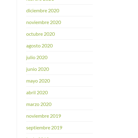
diciembre 2020
noviembre 2020
octubre 2020
agosto 2020
julio 2020
junio 2020
mayo 2020
abril 2020
marzo 2020
noviembre 2019
septiembre 2019