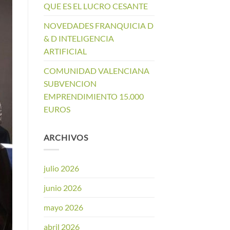
QUE ES EL LUCRO CESANTE
NOVEDADES FRANQUICIA D
& D INTELIGENCIA
ARTIFICIAL
COMUNIDAD VALENCIANA
SUBVENCION
EMPRENDIMIENTO 15.000
EUROS
ARCHIVOS
julio 2026
junio 2026
mayo 2026
abril 2026