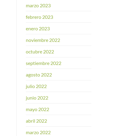
marzo 2023
febrero 2023
enero 2023
noviembre 2022
octubre 2022
septiembre 2022
agosto 2022
julio 2022
junio 2022
mayo 2022
abril 2022
marzo 2022