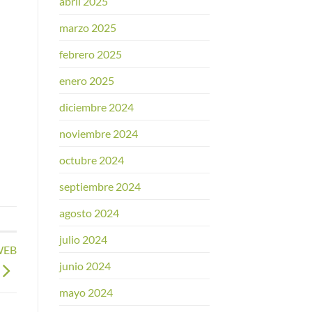
abril 2025
marzo 2025
febrero 2025
enero 2025
diciembre 2024
noviembre 2024
octubre 2024
septiembre 2024
agosto 2024
julio 2024
WEB
junio 2024
mayo 2024