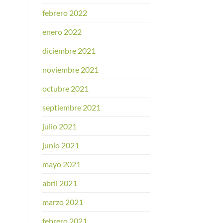
febrero 2022
enero 2022
diciembre 2021
noviembre 2021
octubre 2021
septiembre 2021
julio 2021
junio 2021
mayo 2021
abril 2021
marzo 2021
febrero 2021