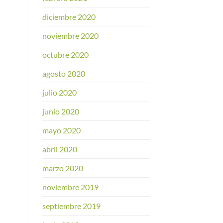
diciembre 2020
noviembre 2020
octubre 2020
agosto 2020
julio 2020
junio 2020
mayo 2020
abril 2020
marzo 2020
noviembre 2019
septiembre 2019