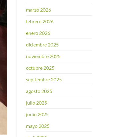
marzo 2026
febrero 2026
enero 2026
diciembre 2025
noviembre 2025
octubre 2025
septiembre 2025
agosto 2025
julio 2025
junio 2025
mayo 2025