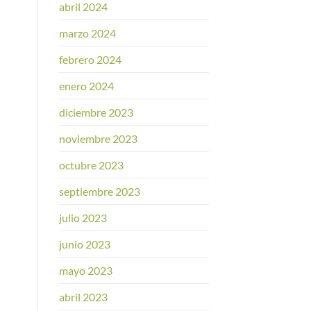
abril 2024
marzo 2024
febrero 2024
enero 2024
diciembre 2023
noviembre 2023
octubre 2023
septiembre 2023
julio 2023
junio 2023
mayo 2023
abril 2023