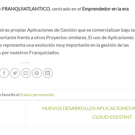
e
FRANQUIATLANTICO
, centrado en el
Emprendedor en la era
stras propias Aplicaciones de Gestión que se comercializan bajo la
portante frente a otros Proyectos similares. El uso de Aplicaciones
je representa una evolución muy importante en la gestión de las
s por nuestros Franquiciados.
 favorito el
Enlace permanente
.
NUEVOS DESARROLLOS APLICACIONES 
CLOUD EGESTINT