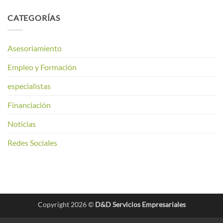
CATEGORÍAS
Asesoriamiento
Empleo y Formación
especialistas
Financiación
Noticias
Redes Sociales
Copyright 2026 ©
D&D Servicios Empresariales