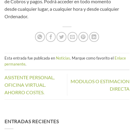
de Cobros y pagos. Podrá acceder en todo momento
desde cualquier lugar, a cualquier hora y desde cualquier
Ordenador.
Esta entrada fue publicada en
Noticias
. Marque como favorito el
Enlace
permanente
.
ASISTENTE PERSONAL,
MODULOS O ESTIMACION
OFICINA VIRTUAL.
DIRECTA
AHORRO COSTES.
ENTRADAS RECIENTES