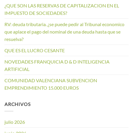
¿QUE SON LAS RESERVAS DE CAPITALIZACION EN EL
IMPUESTO DE SOCIEDADES?
RV: deuda tributaria. ¿se puede pedir al Tribunal economico
que aplace el pago del nominal de una deuda hasta que se
resuelva?
QUE ES EL LUCRO CESANTE
NOVEDADES FRANQUICIA D & D INTELIGENCIA
ARTIFICIAL
COMUNIDAD VALENCIANA SUBVENCION
EMPRENDIMIENTO 15.000 EUROS
ARCHIVOS
julio 2026