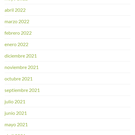
abril 2022
marzo 2022
febrero 2022
enero 2022
diciembre 2021
noviembre 2021
octubre 2021
septiembre 2021
julio 2021
junio 2021
mayo 2021