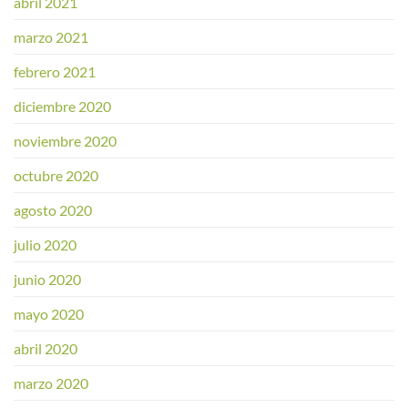
abril 2021
marzo 2021
febrero 2021
diciembre 2020
noviembre 2020
octubre 2020
agosto 2020
julio 2020
junio 2020
mayo 2020
abril 2020
marzo 2020