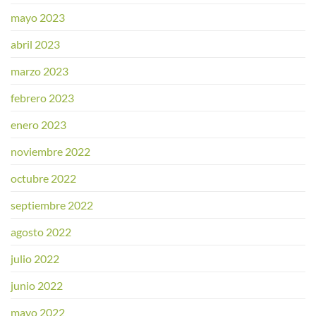
mayo 2023
abril 2023
marzo 2023
febrero 2023
enero 2023
noviembre 2022
octubre 2022
septiembre 2022
agosto 2022
julio 2022
junio 2022
mayo 2022