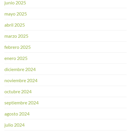
junio 2025
mayo 2025
abril 2025
marzo 2025
febrero 2025
enero 2025
diciembre 2024
noviembre 2024
octubre 2024
septiembre 2024
agosto 2024
julio 2024