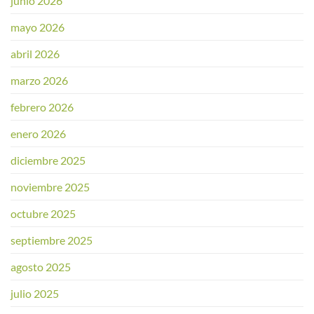
junio 2026
mayo 2026
abril 2026
marzo 2026
febrero 2026
enero 2026
diciembre 2025
noviembre 2025
octubre 2025
septiembre 2025
agosto 2025
julio 2025