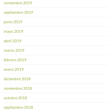
noviembre 2019
septiembre 2019
junio 2019
mayo 2019
abril 2019
marzo 2019
febrero 2019
enero 2019
diciembre 2018
noviembre 2018
octubre 2018
septiembre 2018