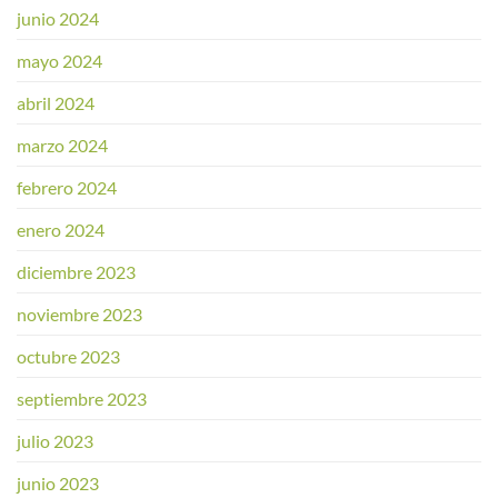
junio 2024
mayo 2024
abril 2024
marzo 2024
febrero 2024
enero 2024
diciembre 2023
noviembre 2023
octubre 2023
septiembre 2023
julio 2023
junio 2023