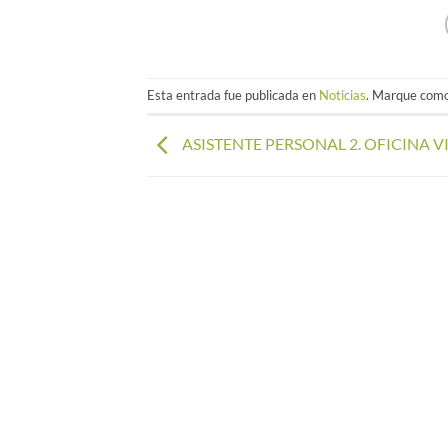
Esta entrada fue publicada en
Noticias
. Marque como
ASISTENTE PERSONAL 2. OFICINA V