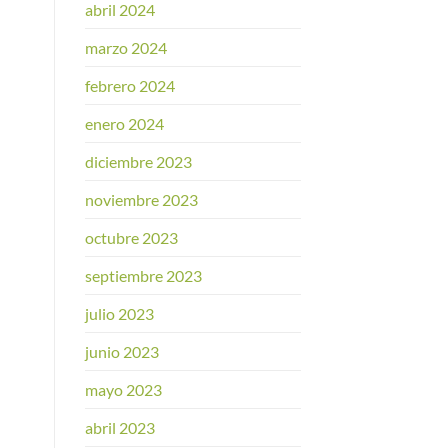
abril 2024
marzo 2024
febrero 2024
enero 2024
diciembre 2023
noviembre 2023
octubre 2023
septiembre 2023
julio 2023
junio 2023
mayo 2023
abril 2023