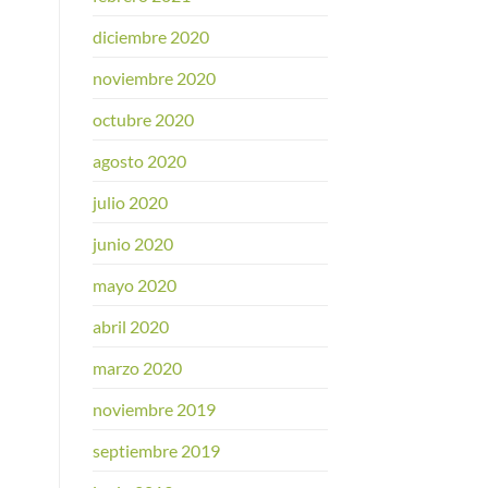
diciembre 2020
noviembre 2020
octubre 2020
agosto 2020
julio 2020
junio 2020
mayo 2020
abril 2020
marzo 2020
noviembre 2019
septiembre 2019