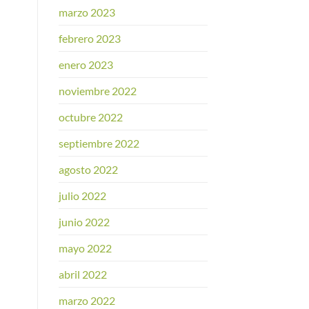
marzo 2023
febrero 2023
enero 2023
noviembre 2022
octubre 2022
septiembre 2022
agosto 2022
julio 2022
junio 2022
mayo 2022
abril 2022
marzo 2022