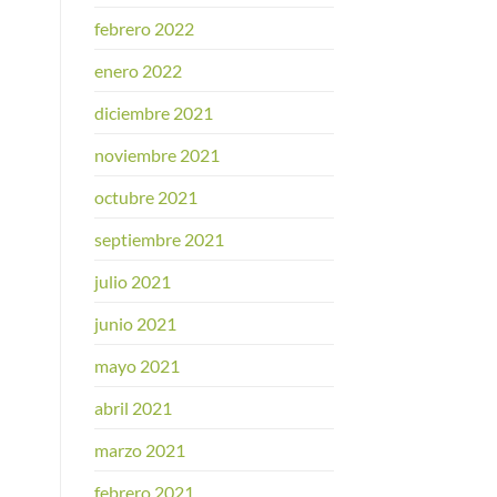
febrero 2022
enero 2022
diciembre 2021
noviembre 2021
octubre 2021
septiembre 2021
julio 2021
junio 2021
mayo 2021
abril 2021
marzo 2021
febrero 2021