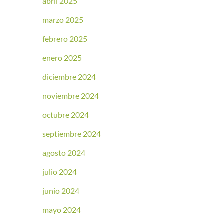
abril 2025
marzo 2025
febrero 2025
enero 2025
diciembre 2024
noviembre 2024
octubre 2024
septiembre 2024
agosto 2024
julio 2024
junio 2024
mayo 2024