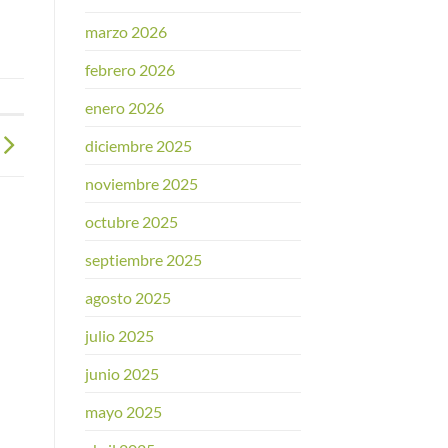
marzo 2026
febrero 2026
enero 2026
diciembre 2025
noviembre 2025
octubre 2025
septiembre 2025
agosto 2025
julio 2025
junio 2025
mayo 2025