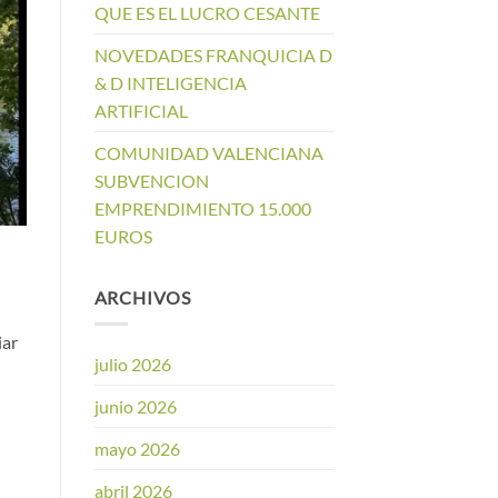
QUE ES EL LUCRO CESANTE
NOVEDADES FRANQUICIA D
& D INTELIGENCIA
ARTIFICIAL
COMUNIDAD VALENCIANA
SUBVENCION
EMPRENDIMIENTO 15.000
EUROS
ARCHIVOS
iar
julio 2026
junio 2026
mayo 2026
abril 2026