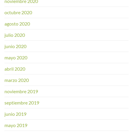
noviembre 2020
octubre 2020
agosto 2020
julio 2020
junio 2020
mayo 2020
abril 2020
marzo 2020
noviembre 2019
septiembre 2019
junio 2019
mayo 2019