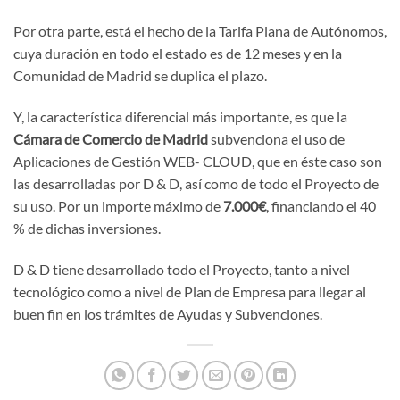
Por otra parte, está el hecho de la Tarifa Plana de Autónomos,
cuya duración en todo el estado es de 12 meses y en la
Comunidad de Madrid se duplica el plazo.
Y, la característica diferencial más importante, es que la
Cámara de Comercio de Madrid
subvenciona el uso de
Aplicaciones de Gestión WEB- CLOUD, que en éste caso son
las desarrolladas por D & D, así como de todo el Proyecto de
su uso. Por un importe máximo de
7.000€
, financiando el 40
% de dichas inversiones.
D & D tiene desarrollado todo el Proyecto, tanto a nivel
tecnológico como a nivel de Plan de Empresa para llegar al
buen fin en los trámites de Ayudas y Subvenciones.