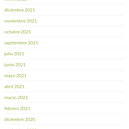
diciembre 2021
noviembre 2021
octubre 2021
septiembre 2021
julio 2021
junio 2021
mayo 2021
abril 2021
marzo 2021
febrero 2021
diciembre 2020