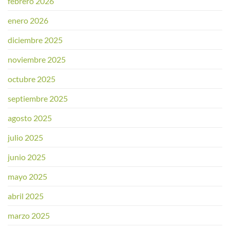
febrero 2026
enero 2026
diciembre 2025
noviembre 2025
octubre 2025
septiembre 2025
agosto 2025
julio 2025
junio 2025
mayo 2025
abril 2025
marzo 2025