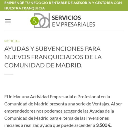
Saltar
EMPRENDE TU NEGOCIO RENTABLE DE ASESORÍA Y GESTORÍA CON
NUESTRA FRANQUICIA
al
contenido
NOTICIAS
AYUDAS Y SUBVENCIONES PARA
NUEVOS FRANQUICIADOS DE LA
COMUNIDAD DE MADRID.
El iniciar una Actividad Empresarial o Profesional en la
Comunidad de Madrid presenta una serie de Ventajas. Al ser
emprendedores nos podemos acoger de las Ayudas de la
Comunidad de Madrid para el tema de las inversiones
iniciales a realizar, ayuda que puede ascender a
3.500 €.