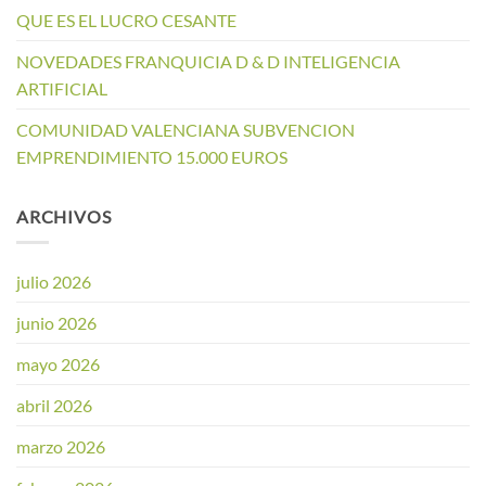
QUE ES EL LUCRO CESANTE
NOVEDADES FRANQUICIA D & D INTELIGENCIA
ARTIFICIAL
COMUNIDAD VALENCIANA SUBVENCION
EMPRENDIMIENTO 15.000 EUROS
ARCHIVOS
julio 2026
junio 2026
mayo 2026
abril 2026
marzo 2026