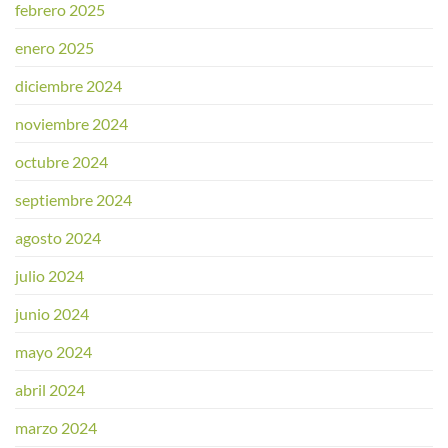
febrero 2025
enero 2025
diciembre 2024
noviembre 2024
octubre 2024
septiembre 2024
agosto 2024
julio 2024
junio 2024
mayo 2024
abril 2024
marzo 2024