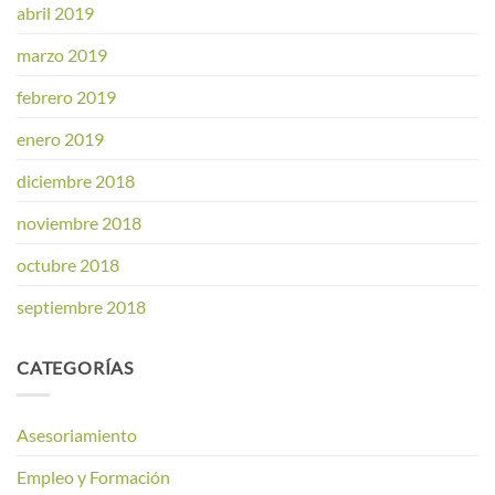
abril 2019
marzo 2019
febrero 2019
enero 2019
diciembre 2018
noviembre 2018
octubre 2018
septiembre 2018
CATEGORÍAS
Asesoriamiento
Empleo y Formación