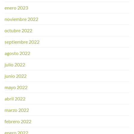
enero 2023
noviembre 2022
octubre 2022
septiembre 2022
agosto 2022
julio 2022
junio 2022
mayo 2022
abril 2022
marzo 2022
febrero 2022
enero 2022