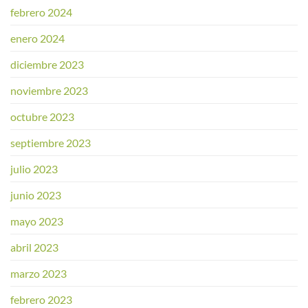
febrero 2024
enero 2024
diciembre 2023
noviembre 2023
octubre 2023
septiembre 2023
julio 2023
junio 2023
mayo 2023
abril 2023
marzo 2023
febrero 2023