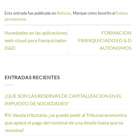
Esta entrada fue publicada en
Noticias
. Marque como favorito el
Enlace
permanente
.
Novedades en las aplicaciones
FORMACION
web-cloud para franquiciados
FRANQUICIADOS D & D
D&D
AUTONOMOS
ENTRADAS RECIENTES
¿QUE SON LAS RESERVAS DE CAPITALIZACION EN EL
IMPUESTO DE SOCIEDADES?
RV: deuda tributaria. ¿se puede pedir al Tribunal economico
que aplace el pago del nominal de una deuda hasta que se
resuelva?