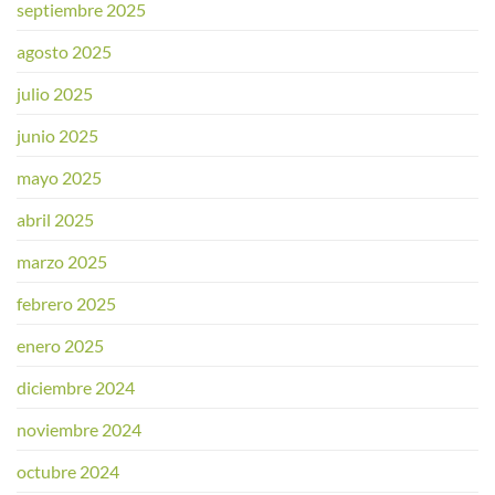
septiembre 2025
agosto 2025
julio 2025
junio 2025
mayo 2025
abril 2025
marzo 2025
febrero 2025
enero 2025
diciembre 2024
noviembre 2024
octubre 2024