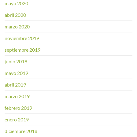
mayo 2020
abril 2020
marzo 2020
noviembre 2019
septiembre 2019
junio 2019
mayo 2019
abril 2019
marzo 2019
febrero 2019
enero 2019
diciembre 2018