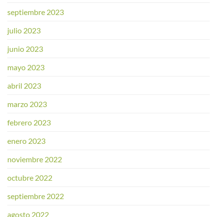
septiembre 2023
julio 2023
junio 2023
mayo 2023
abril 2023
marzo 2023
febrero 2023
enero 2023
noviembre 2022
octubre 2022
septiembre 2022
agosto 2022