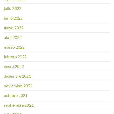
julio 2022
junio 2022
mayo 2022
abril 2022
marzo 2022
febrero 2022
enero 2022
diciembre 2021
noviembre 2021
octubre 2021
septiembre 2021