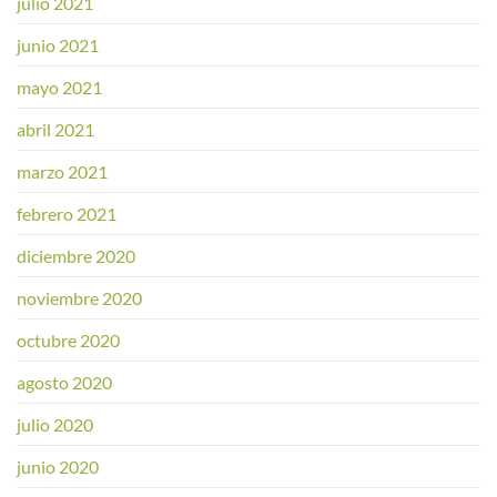
julio 2021
junio 2021
mayo 2021
abril 2021
marzo 2021
febrero 2021
diciembre 2020
noviembre 2020
octubre 2020
agosto 2020
julio 2020
junio 2020