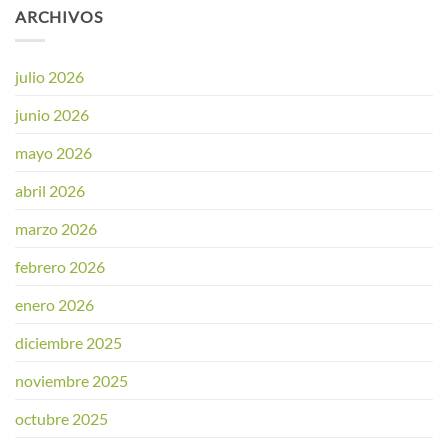
ARCHIVOS
julio 2026
junio 2026
mayo 2026
abril 2026
marzo 2026
febrero 2026
enero 2026
diciembre 2025
noviembre 2025
octubre 2025