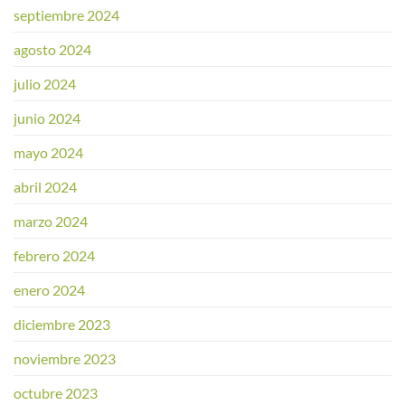
septiembre 2024
agosto 2024
julio 2024
junio 2024
mayo 2024
abril 2024
marzo 2024
febrero 2024
enero 2024
diciembre 2023
noviembre 2023
octubre 2023