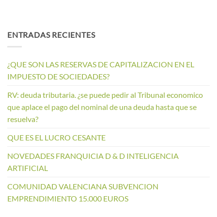
ENTRADAS RECIENTES
¿QUE SON LAS RESERVAS DE CAPITALIZACION EN EL
IMPUESTO DE SOCIEDADES?
RV: deuda tributaria. ¿se puede pedir al Tribunal economico
que aplace el pago del nominal de una deuda hasta que se
resuelva?
QUE ES EL LUCRO CESANTE
NOVEDADES FRANQUICIA D & D INTELIGENCIA
ARTIFICIAL
COMUNIDAD VALENCIANA SUBVENCION
EMPRENDIMIENTO 15.000 EUROS