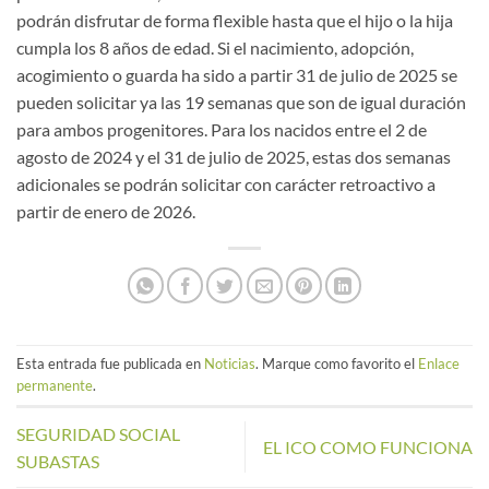
podrán disfrutar de forma flexible hasta que el hijo o la hija
cumpla los 8 años de edad. Si el nacimiento, adopción,
acogimiento o guarda ha sido a partir 31 de julio de 2025 se
pueden solicitar ya las 19 semanas que son de igual duración
para ambos progenitores. Para los nacidos entre el 2 de
agosto de 2024 y el 31 de julio de 2025, estas dos semanas
adicionales se podrán solicitar con carácter retroactivo a
partir de enero de 2026.
Esta entrada fue publicada en
Noticias
. Marque como favorito el
Enlace
permanente
.
SEGURIDAD SOCIAL
EL ICO COMO FUNCIONA
SUBASTAS