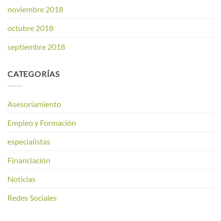
noviembre 2018
octubre 2018
septiembre 2018
CATEGORÍAS
Asesoriamiento
Empleo y Formación
especialistas
Financiación
Noticias
Redes Sociales