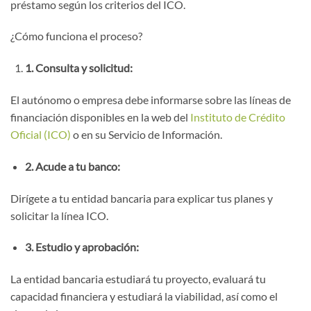
préstamo según los criterios del ICO.
¿Cómo funciona el proceso?
1. Consulta y solicitud:
El autónomo o empresa debe informarse sobre las líneas de
financiación disponibles en la web del
Instituto de Crédito
Oficial (ICO)
o en su Servicio de Información.
2. Acude a tu banco:
Dirígete a tu entidad bancaria para explicar tus planes y
solicitar la línea ICO.
3. Estudio y aprobación:
La entidad bancaria estudiará tu proyecto, evaluará tu
capacidad financiera y estudiará la viabilidad, así como el