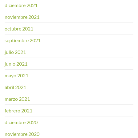
diciembre 2021
noviembre 2021
octubre 2021
septiembre 2021
julio 2021
junio 2021
mayo 2021
abril 2021
marzo 2021
febrero 2021
diciembre 2020
noviembre 2020