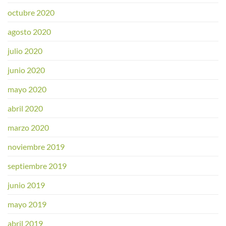
octubre 2020
agosto 2020
julio 2020
junio 2020
mayo 2020
abril 2020
marzo 2020
noviembre 2019
septiembre 2019
junio 2019
mayo 2019
abril 2019