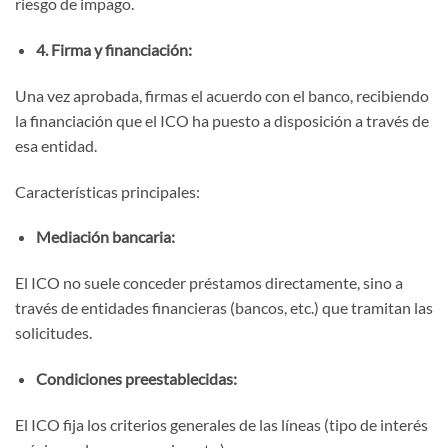
riesgo de impago.
4. Firma y financiación:
Una vez aprobada, firmas el acuerdo con el banco, recibiendo
la financiación que el ICO ha puesto a disposición a través de
esa entidad.
Características principales:
Mediación bancaria:
El ICO no suele conceder préstamos directamente, sino a
través de entidades financieras (bancos, etc.) que tramitan las
solicitudes.
Condiciones preestablecidas:
El ICO fija los criterios generales de las líneas (tipo de interés