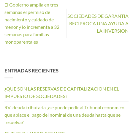
El Gobierno amplía en tres
semanas el permiso de
SOCIEDADES DE GARANTIA
nacimiento y cuidado de
RECIPROCA UNA AYUDA A
menor y lo incrementa a 32
LA INVERSION
semanas para familias
monoparentales
ENTRADAS RECIENTES
¿QUE SON LAS RESERVAS DE CAPITALIZACION EN EL
IMPUESTO DE SOCIEDADES?
RV: deuda tributaria. ¿se puede pedir al Tribunal economico
que aplace el pago del nominal de una deuda hasta que se
resuelva?