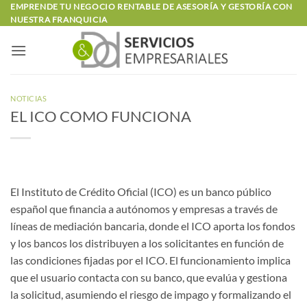
Saltar
EMPRENDE TU NEGOCIO RENTABLE DE ASESORÍA Y GESTORÍA CON
NUESTRA FRANQUICIA
al
contenido
NOTICIAS
EL ICO COMO FUNCIONA
El Instituto de Crédito Oficial (ICO) es un banco público
español que financia a autónomos y empresas a través de
líneas de mediación bancaria, donde el ICO aporta los fondos
y los bancos los distribuyen a los solicitantes en función de
las condiciones fijadas por el ICO. El funcionamiento implica
que el usuario contacta con su banco, que evalúa y gestiona
la solicitud, asumiendo el riesgo de impago y formalizando el