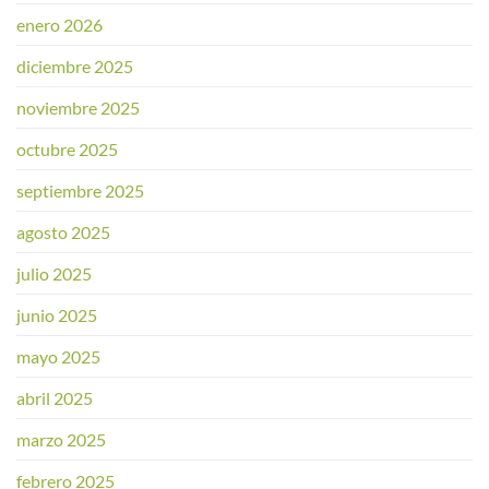
enero 2026
diciembre 2025
noviembre 2025
octubre 2025
septiembre 2025
agosto 2025
julio 2025
junio 2025
mayo 2025
abril 2025
marzo 2025
febrero 2025