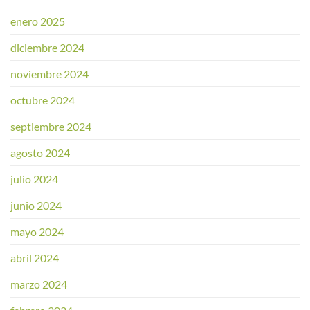
enero 2025
diciembre 2024
noviembre 2024
octubre 2024
septiembre 2024
agosto 2024
julio 2024
junio 2024
mayo 2024
abril 2024
marzo 2024