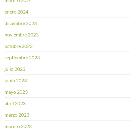
febrero 2024
enero 2024
diciembre 2023
noviembre 2023
octubre 2023
septiembre 2023
julio 2023
junio 2023
mayo 2023
abril 2023
marzo 2023
febrero 2023