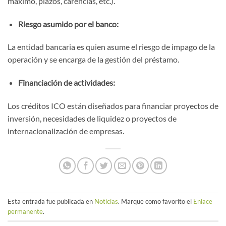
máximo, plazos, carencias, etc.).
Riesgo asumido por el banco:
La entidad bancaria es quien asume el riesgo de impago de la
operación y se encarga de la gestión del préstamo.
Financiación de actividades:
Los créditos ICO están diseñados para financiar proyectos de
inversión, necesidades de liquidez o proyectos de
internacionalización de empresas.
Esta entrada fue publicada en
Noticias
. Marque como favorito el
Enlace
permanente
.