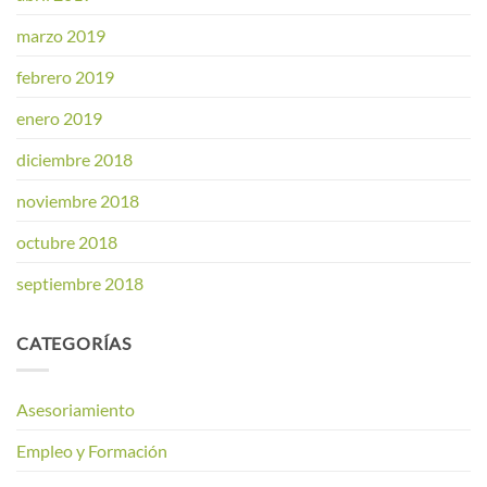
marzo 2019
febrero 2019
enero 2019
diciembre 2018
noviembre 2018
octubre 2018
septiembre 2018
CATEGORÍAS
Asesoriamiento
Empleo y Formación