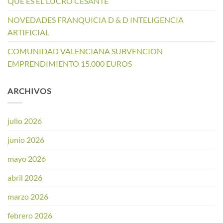
QUE ES EL LUCRO CESANTE
NOVEDADES FRANQUICIA D & D INTELIGENCIA
ARTIFICIAL
COMUNIDAD VALENCIANA SUBVENCION
EMPRENDIMIENTO 15.000 EUROS
ARCHIVOS
julio 2026
junio 2026
mayo 2026
abril 2026
marzo 2026
febrero 2026