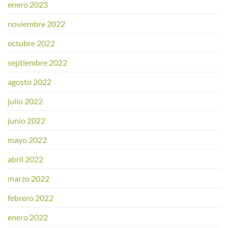
enero 2023
noviembre 2022
octubre 2022
septiembre 2022
agosto 2022
julio 2022
junio 2022
mayo 2022
abril 2022
marzo 2022
febrero 2022
enero 2022