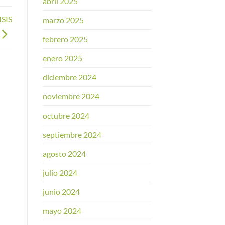
abril 2025
SIS
marzo 2025
febrero 2025
enero 2025
diciembre 2024
noviembre 2024
octubre 2024
septiembre 2024
agosto 2024
julio 2024
junio 2024
mayo 2024