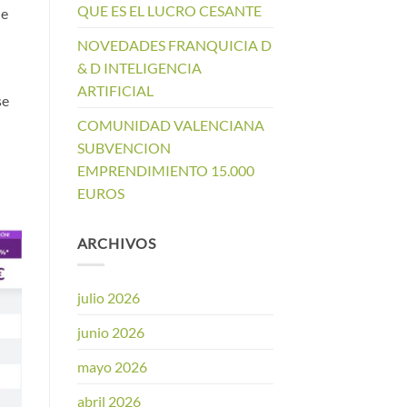
QUE ES EL LUCRO CESANTE
de
NOVEDADES FRANQUICIA D
& D INTELIGENCIA
ARTIFICIAL
se
COMUNIDAD VALENCIANA
SUBVENCION
EMPRENDIMIENTO 15.000
EUROS
ARCHIVOS
julio 2026
junio 2026
mayo 2026
abril 2026