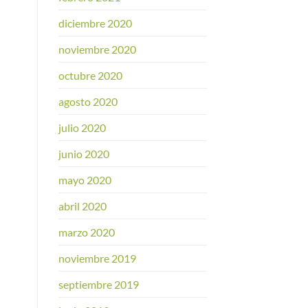
diciembre 2020
noviembre 2020
octubre 2020
agosto 2020
julio 2020
junio 2020
mayo 2020
abril 2020
marzo 2020
noviembre 2019
septiembre 2019