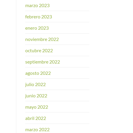
marzo 2023
febrero 2023
enero 2023
noviembre 2022
octubre 2022
septiembre 2022
agosto 2022
julio 2022
junio 2022
mayo 2022
abril 2022
marzo 2022