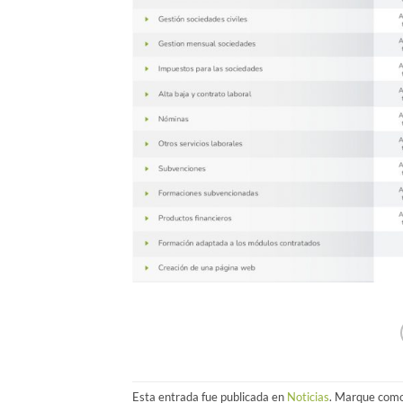
Esta entrada fue publicada en
Noticias
. Marque como