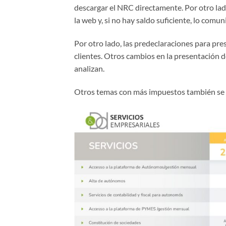
descargar el NRC directamente. Por otro la
la web y, si no hay saldo suficiente, lo comu
Por otro lado, las predeclaraciones para pres
clientes. Otros cambios en la presentación 
analizan.
Otros temas con más impuestos también se 