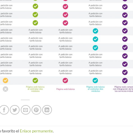
 favorito el
Enlace permanente
.