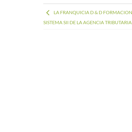
LA FRANQUICIA D & D FORMACION
SISTEMA SII DE LA AGENCIA TRIBUTARIA