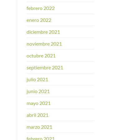
febrero 2022
enero 2022
diciembre 2021
noviembre 2021
octubre 2021
septiembre 2021
julio 2021
junio 2021
mayo 2021
abril 2021
marzo 2021
febrero 2021