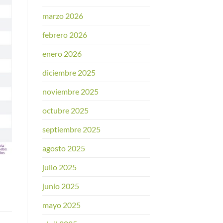
marzo 2026
febrero 2026
enero 2026
diciembre 2025
noviembre 2025
octubre 2025
septiembre 2025
agosto 2025
julio 2025
junio 2025
mayo 2025