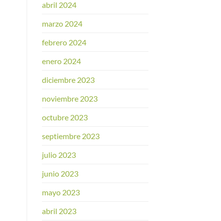
abril 2024
marzo 2024
febrero 2024
enero 2024
diciembre 2023
noviembre 2023
octubre 2023
septiembre 2023
julio 2023
junio 2023
mayo 2023
abril 2023