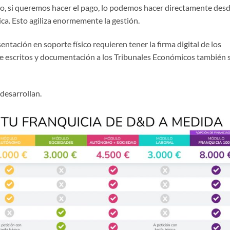
do, si queremos hacer el pago, lo podemos hacer directamente des
nica. Esto agiliza enormemente la gestión.
entación en soporte físico requieren tener la firma digital de los
de escritos y documentación a los Tribunales Económicos también 
desarrollan.