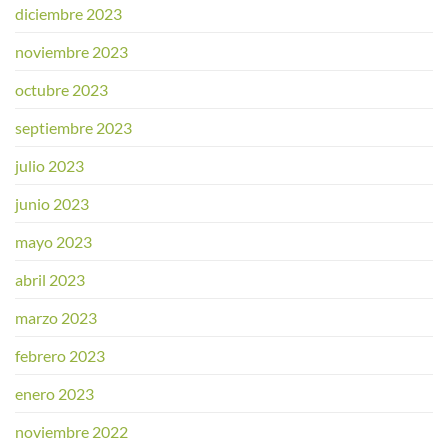
diciembre 2023
noviembre 2023
octubre 2023
septiembre 2023
julio 2023
junio 2023
mayo 2023
abril 2023
marzo 2023
febrero 2023
enero 2023
noviembre 2022