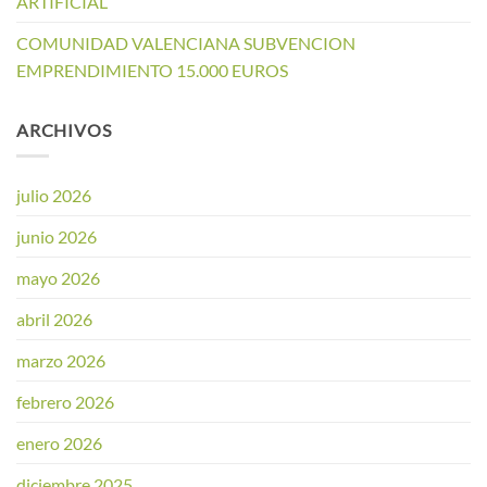
ARTIFICIAL
COMUNIDAD VALENCIANA SUBVENCION
EMPRENDIMIENTO 15.000 EUROS
ARCHIVOS
julio 2026
junio 2026
mayo 2026
abril 2026
marzo 2026
febrero 2026
enero 2026
diciembre 2025