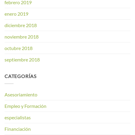
febrero 2019
enero 2019
diciembre 2018
noviembre 2018
octubre 2018
septiembre 2018
CATEGORÍAS
Asesoriamiento
Empleo y Formación
especialistas
Financiación