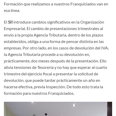
Formación que realizamos a nuestros Franquiciados van en
esa línea.
El
SII
introduce cambios significativos en la Organización
Empresarial. El cambio de presentaciones trimestrales al
envío a la propia Agencia Tributaria, dentro de los plazos
establecidos, obliga a una forma de pensar distinta en las
empresas. Por otro lado, en los casos de devolución del IVA,
la Agencia Tributaria procede a su devolución en,
prácticamente, dos meses después de la presentación. Ello
alivia tensiones de Tesorería y no hay que esperar al cuarto
trimestre del ejercicio fiscal a presentar la solicitud de
devolución, que puede tardar prácticamente un año en
hacerse efectiva, previa Inspección. De todo esto trata la
formación para nuestros Franquiciados.