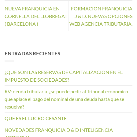
NUEVA FRANQUICIA EN
FORMACION FRANQUICIA
CORNELLA DEL LLOBREGAT
D & D. NUEVAS OPCIONES
( BARCELONA )
WEB AGENCIA TRIBUTARIA.
ENTRADAS RECIENTES
¿QUE SON LAS RESERVAS DE CAPITALIZACION EN EL
IMPUESTO DE SOCIEDADES?
RV: deuda tributaria. ¿se puede pedir al Tribunal economico
que aplace el pago del nominal de una deuda hasta que se
resuelva?
QUE ES EL LUCRO CESANTE
NOVEDADES FRANQUICIA D & D INTELIGENCIA