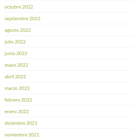
octubre 2022
septiembre 2022
agosto 2022
julio 2022
junio 2022
mayo 2022
abril 2022
marzo 2022
febrero 2022
enero 2022
diciembre 2021
noviembre 2021