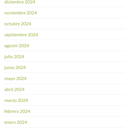
diciembre 2024
noviembre 2024
octubre 2024
septiembre 2024
agosto 2024
julio 2024
junio 2024
mayo 2024
abril 2024
marzo 2024
febrero 2024
enero 2024