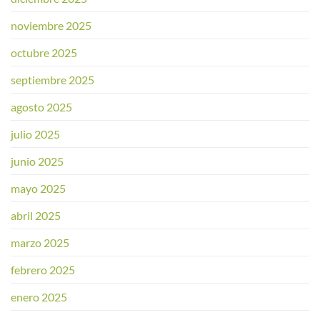
noviembre 2025
octubre 2025
septiembre 2025
agosto 2025
julio 2025
junio 2025
mayo 2025
abril 2025
marzo 2025
febrero 2025
enero 2025