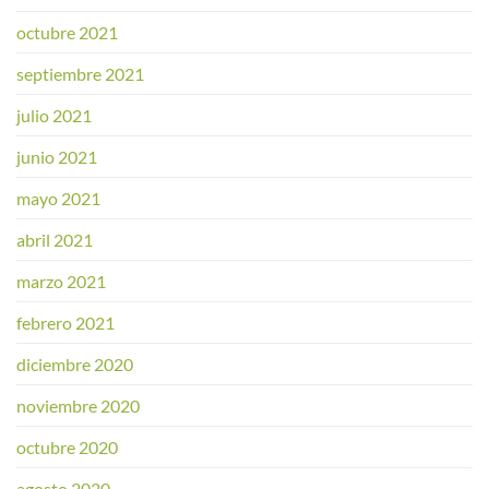
octubre 2021
septiembre 2021
julio 2021
junio 2021
mayo 2021
abril 2021
marzo 2021
febrero 2021
diciembre 2020
noviembre 2020
octubre 2020
agosto 2020