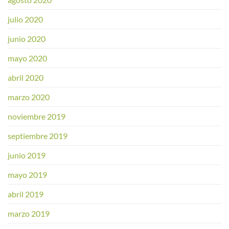
julio 2020
junio 2020
mayo 2020
abril 2020
marzo 2020
noviembre 2019
septiembre 2019
junio 2019
mayo 2019
abril 2019
marzo 2019