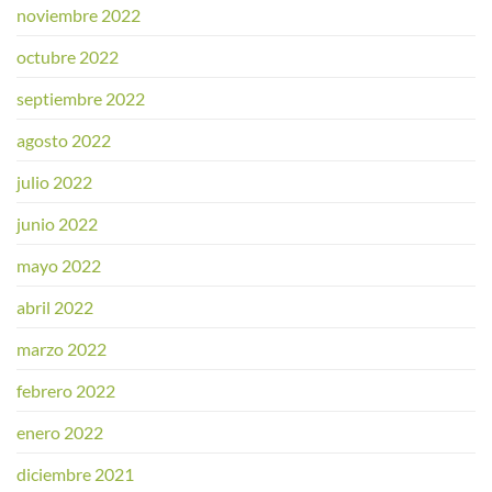
noviembre 2022
octubre 2022
septiembre 2022
agosto 2022
julio 2022
junio 2022
mayo 2022
abril 2022
marzo 2022
febrero 2022
enero 2022
diciembre 2021