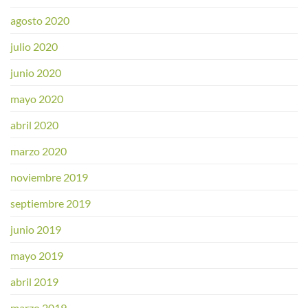
agosto 2020
julio 2020
junio 2020
mayo 2020
abril 2020
marzo 2020
noviembre 2019
septiembre 2019
junio 2019
mayo 2019
abril 2019
marzo 2019