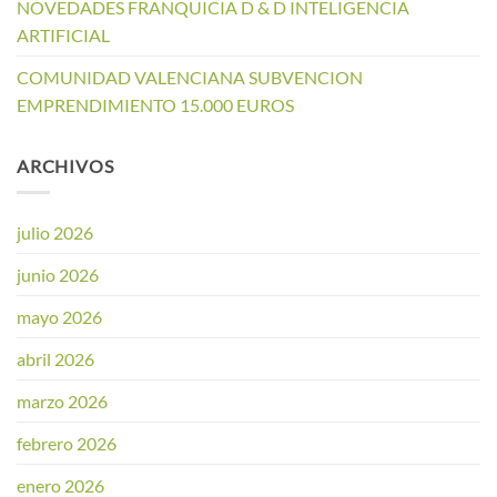
NOVEDADES FRANQUICIA D & D INTELIGENCIA
ARTIFICIAL
COMUNIDAD VALENCIANA SUBVENCION
EMPRENDIMIENTO 15.000 EUROS
ARCHIVOS
julio 2026
junio 2026
mayo 2026
abril 2026
marzo 2026
febrero 2026
enero 2026