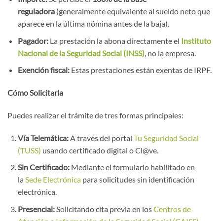
reguladora
(generalmente equivalente al sueldo neto que
aparece en la última nómina antes de la baja).
Pagador:
La prestación la abona directamente el
Instituto
Nacional de la Seguridad Social (INSS)
, no la empresa.
Exención fiscal:
Estas prestaciones están exentas de IRPF.
Cómo Solicitarla
Puedes realizar el trámite de tres formas principales:
Vía Telemática:
A través del portal
Tu Seguridad Social
(TUSS)
usando certificado digital o Cl@ve.
Sin Certificado:
Mediante el formulario habilitado en
la
Sede Electrónica
para solicitudes sin identificación
electrónica.
Presencial:
Solicitando cita previa en los
Centros de