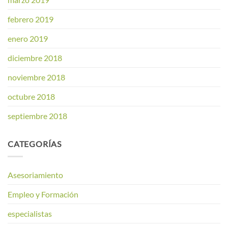
febrero 2019
enero 2019
diciembre 2018
noviembre 2018
octubre 2018
septiembre 2018
CATEGORÍAS
Asesoriamiento
Empleo y Formación
especialistas