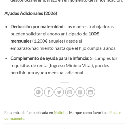
Ayudas Adicionales (2026)
Deducción por maternidad:
Las madres trabajadoras
pueden solicitar el abono anticipado de
100€
mensuales
(1.200€ anuales) desde el
embarazo/nacimiento hasta que el hijo cumpla 3 años.
Complemento de ayuda para la infancia:
Si cumples los
requisitos de renta (Ingreso Mínimo Vital), puedes
percibir una ayuda mensual adicional
Esta entrada fue publicada en
Noticias
. Marque como favorito el
Enlace
permanente
.