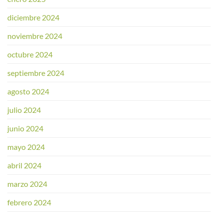
diciembre 2024
noviembre 2024
octubre 2024
septiembre 2024
agosto 2024
julio 2024
junio 2024
mayo 2024
abril 2024
marzo 2024
febrero 2024