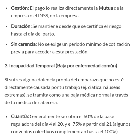
Gestión:
El pago lo realiza directamente la
Mutua
de la
empresa o el INSS, no la empresa.
Duración:
Se mantiene desde que se certifica el riesgo
hasta el día del parto.
Sin carencia:
No se exige un periodo mínimo de cotización
previa para acceder a esta prestación.
3. Incapacidad Temporal (Baja por enfermedad común)
Si sufres alguna dolencia propia del embarazo que no esté
directamente causada por tu trabajo (ej. ciática, náuseas
extremas), se tramita como una baja médica normal a través
de tu médico de cabecera.
Cuantía:
Generalmente se cobra el 60% de la base
reguladora del día 4 al 20, y el 75% a partir del 21 (algunos
convenios colectivos complementan hasta el 100%).