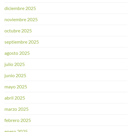
diciembre 2025
noviembre 2025
octubre 2025
septiembre 2025
agosto 2025
julio 2025
junio 2025
mayo 2025
abril 2025
marzo 2025
febrero 2025
enero 2025