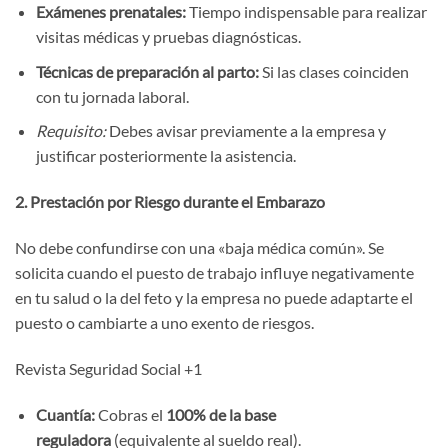
Exámenes prenatales:
Tiempo indispensable para realizar
visitas médicas y pruebas diagnósticas.
Técnicas de preparación al parto:
Si las clases coinciden
con tu jornada laboral.
Requisito:
Debes avisar previamente a la empresa y
justificar posteriormente la asistencia.
2. Prestación por Riesgo durante el Embarazo
No debe confundirse con una «baja médica común». Se
solicita cuando el puesto de trabajo influye negativamente
en tu salud o la del feto y la empresa no puede adaptarte el
puesto o cambiarte a uno exento de riesgos.
Revista Seguridad Social +1
Cuantía:
Cobras el
100% de la base
reguladora
(equivalente al sueldo real).