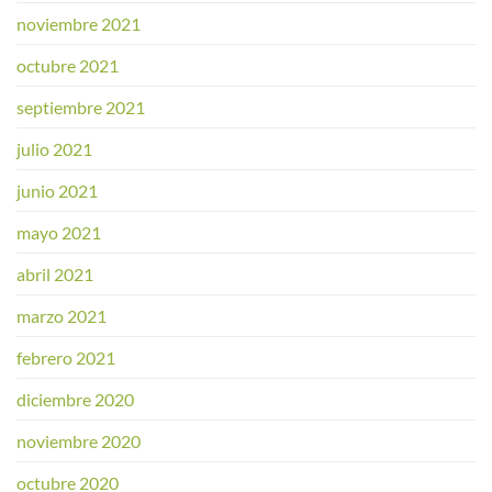
noviembre 2021
octubre 2021
septiembre 2021
julio 2021
junio 2021
mayo 2021
abril 2021
marzo 2021
febrero 2021
diciembre 2020
noviembre 2020
octubre 2020