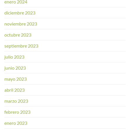
enero 2024
diciembre 2023
noviembre 2023
octubre 2023
septiembre 2023
julio 2023
junio 2023
mayo 2023
abril 2023
marzo 2023
febrero 2023
enero 2023