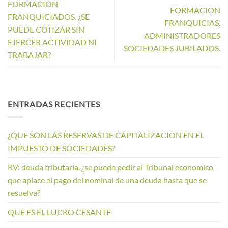
FORMACION
FORMACION
FRANQUICIADOS. ¿SE
FRANQUICIAS.
PUEDE COTIZAR SIN
ADMINISTRADORES
EJERCER ACTIVIDAD NI
SOCIEDADES JUBILADOS.
TRABAJAR?
ENTRADAS RECIENTES
¿QUE SON LAS RESERVAS DE CAPITALIZACION EN EL
IMPUESTO DE SOCIEDADES?
RV: deuda tributaria. ¿se puede pedir al Tribunal economico
que aplace el pago del nominal de una deuda hasta que se
resuelva?
QUE ES EL LUCRO CESANTE