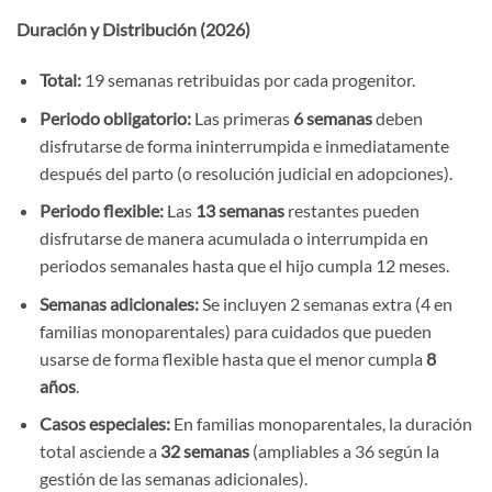
Duración y Distribución (2026)
Total:
19 semanas retribuidas por cada progenitor.
Periodo obligatorio:
Las primeras
6 semanas
deben
disfrutarse de forma ininterrumpida e inmediatamente
después del parto (o resolución judicial en adopciones).
Periodo flexible:
Las
13 semanas
restantes pueden
disfrutarse de manera acumulada o interrumpida en
periodos semanales hasta que el hijo cumpla 12 meses.
Semanas adicionales:
Se incluyen 2 semanas extra (4 en
familias monoparentales) para cuidados que pueden
usarse de forma flexible hasta que el menor cumpla
8
años
.
Casos especiales:
En familias monoparentales, la duración
total asciende a
32 semanas
(ampliables a 36 según la
gestión de las semanas adicionales).