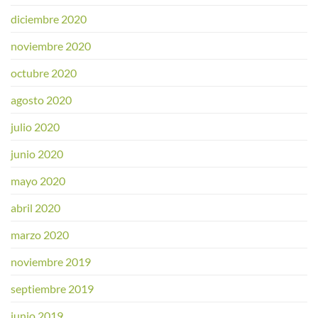
diciembre 2020
noviembre 2020
octubre 2020
agosto 2020
julio 2020
junio 2020
mayo 2020
abril 2020
marzo 2020
noviembre 2019
septiembre 2019
junio 2019