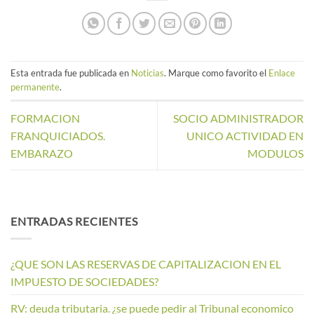
Esta entrada fue publicada en
Noticias
. Marque como favorito el
Enlace
permanente
.
FORMACION
SOCIO ADMINISTRADOR
FRANQUICIADOS.
UNICO ACTIVIDAD EN
EMBARAZO
MODULOS
ENTRADAS RECIENTES
¿QUE SON LAS RESERVAS DE CAPITALIZACION EN EL
IMPUESTO DE SOCIEDADES?
RV: deuda tributaria. ¿se puede pedir al Tribunal economico