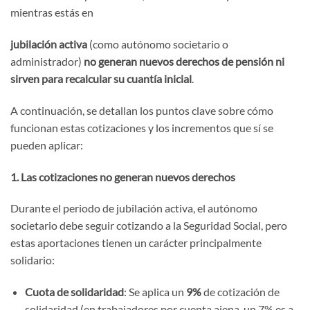
mientras estás en
jubilación activa
(como autónomo societario o
administrador)
no generan nuevos derechos de pensión ni
sirven para recalcular su cuantía inicial
.
A continuación, se detallan los puntos clave sobre cómo
funcionan estas cotizaciones y los incrementos que sí se
pueden aplicar:
1. Las cotizaciones no generan nuevos derechos
Durante el periodo de jubilación activa, el autónomo
societario debe seguir cotizando a la Seguridad Social, pero
estas aportaciones tienen un carácter principalmente
solidario:
Cuota de solidaridad
: Se aplica un
9%
de cotización de
solidaridad (en trabajadores por cuenta ajena, un 7% es a