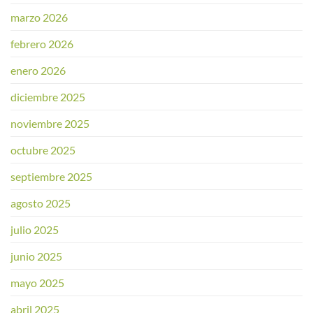
marzo 2026
febrero 2026
enero 2026
diciembre 2025
noviembre 2025
octubre 2025
septiembre 2025
agosto 2025
julio 2025
junio 2025
mayo 2025
abril 2025