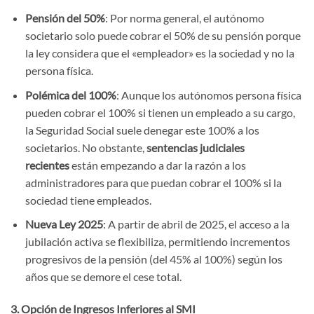
Pensión del 50%
: Por norma general, el autónomo
societario solo puede cobrar el 50% de su pensión porque
la ley considera que el «empleador» es la sociedad y no la
persona física.
Polémica del 100%
: Aunque los autónomos persona física
pueden cobrar el 100% si tienen un empleado a su cargo,
la Seguridad Social suele denegar este 100% a los
societarios. No obstante,
sentencias judiciales
recientes
están empezando a dar la razón a los
administradores para que puedan cobrar el 100% si la
sociedad tiene empleados.
Nueva Ley 2025
: A partir de abril de 2025, el acceso a la
jubilación activa se flexibiliza, permitiendo incrementos
progresivos de la pensión (del 45% al 100%) según los
años que se demore el cese total.
3. Opción de Ingresos Inferiores al SMI