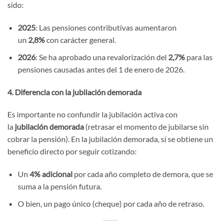
sido:
2025
: Las pensiones contributivas aumentaron
un
2,8%
con carácter general.
2026
: Se ha aprobado una revalorización del
2,7%
para las
pensiones causadas antes del 1 de enero de 2026.
4. Diferencia con la jubilación demorada
Es importante no confundir la jubilación activa con
la
jubilación demorada
(retrasar el momento de jubilarse sin
cobrar la pensión). En la jubilación demorada, sí se obtiene un
beneficio directo por seguir cotizando:
Un
4% adicional
por cada año completo de demora, que se
suma a la pensión futura.
O bien, un pago único (cheque) por cada año de retraso.