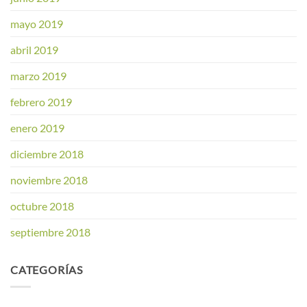
mayo 2019
abril 2019
marzo 2019
febrero 2019
enero 2019
diciembre 2018
noviembre 2018
octubre 2018
septiembre 2018
CATEGORÍAS