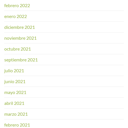
febrero 2022
enero 2022
diciembre 2021
noviembre 2021
octubre 2021
septiembre 2021
julio 2021
junio 2021
mayo 2021
abril 2021
marzo 2021
febrero 2021