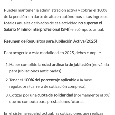
Puedes mantener la administración activa y cobrar el 100%
de la pensión sin darte de alta en autónomos si tus ingresos
totales anuales derivados de esa actividad
no superan el
Salario Mínimo Interprofesional (SMI)
en cómputo anual.
Resumen de Requisitos para Jubilación Activa (2025)
Para acogerte a esta modalidad en 2025, debes cumplir:
Haber cumplido la
edad ordinaria de jubilación
(no válida
para jubilaciones anticipadas).
Tener el
100% del porcentaje aplicable
a la base
reguladora (carrera de cotización completa).
Cotizar por una
cuota de solidaridad
(normalmente el 9%)
que no computa para prestaciones futuras.
En el sistema español actual, las cotizaciones que realizas