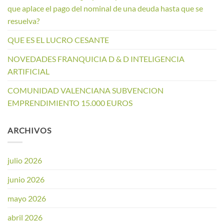
que aplace el pago del nominal de una deuda hasta que se
resuelva?
QUE ES EL LUCRO CESANTE
NOVEDADES FRANQUICIA D & D INTELIGENCIA
ARTIFICIAL
COMUNIDAD VALENCIANA SUBVENCION
EMPRENDIMIENTO 15.000 EUROS
ARCHIVOS
julio 2026
junio 2026
mayo 2026
abril 2026