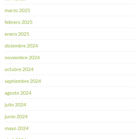
marzo 2025
febrero 2025
enero 2025
diciembre 2024
noviembre 2024
octubre 2024
septiembre 2024
agosto 2024
julio 2024
junio 2024
mayo 2024