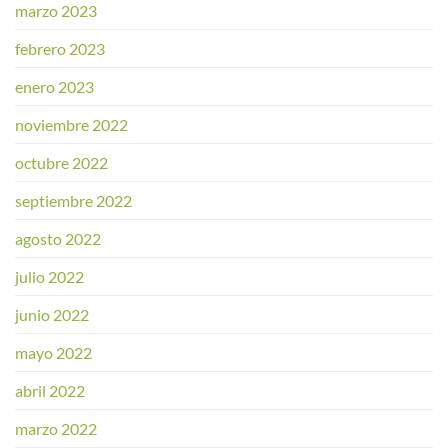
marzo 2023
febrero 2023
enero 2023
noviembre 2022
octubre 2022
septiembre 2022
agosto 2022
julio 2022
junio 2022
mayo 2022
abril 2022
marzo 2022