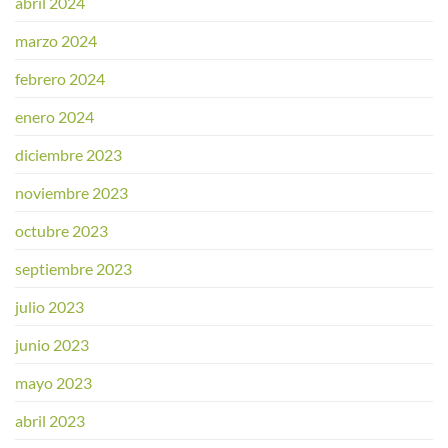
abril 2024
marzo 2024
febrero 2024
enero 2024
diciembre 2023
noviembre 2023
octubre 2023
septiembre 2023
julio 2023
junio 2023
mayo 2023
abril 2023