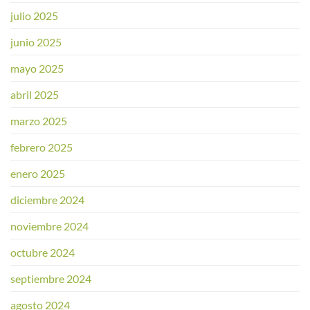
julio 2025
junio 2025
mayo 2025
abril 2025
marzo 2025
febrero 2025
enero 2025
diciembre 2024
noviembre 2024
octubre 2024
septiembre 2024
agosto 2024