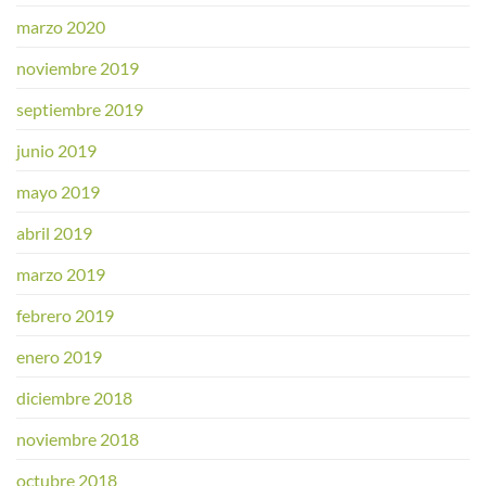
marzo 2020
noviembre 2019
septiembre 2019
junio 2019
mayo 2019
abril 2019
marzo 2019
febrero 2019
enero 2019
diciembre 2018
noviembre 2018
octubre 2018