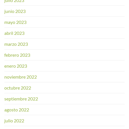
julio 2023
junio 2023
mayo 2023
abril 2023
marzo 2023
febrero 2023
enero 2023
noviembre 2022
octubre 2022
septiembre 2022
agosto 2022
julio 2022