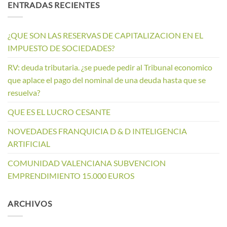
ENTRADAS RECIENTES
¿QUE SON LAS RESERVAS DE CAPITALIZACION EN EL
IMPUESTO DE SOCIEDADES?
RV: deuda tributaria. ¿se puede pedir al Tribunal economico
que aplace el pago del nominal de una deuda hasta que se
resuelva?
QUE ES EL LUCRO CESANTE
NOVEDADES FRANQUICIA D & D INTELIGENCIA
ARTIFICIAL
COMUNIDAD VALENCIANA SUBVENCION
EMPRENDIMIENTO 15.000 EUROS
ARCHIVOS