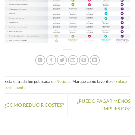
Esta entrada fue publicada en
Noticias
. Marque como favorito el
Enlace
permanente
.
¿PUEDO PAGAR MENOS
¿COMO REDUCIR COSTES?
IMPUESTOS?