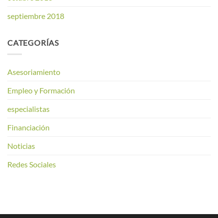
septiembre 2018
CATEGORÍAS
Asesoriamiento
Empleo y Formación
especialistas
Financiación
Noticias
Redes Sociales