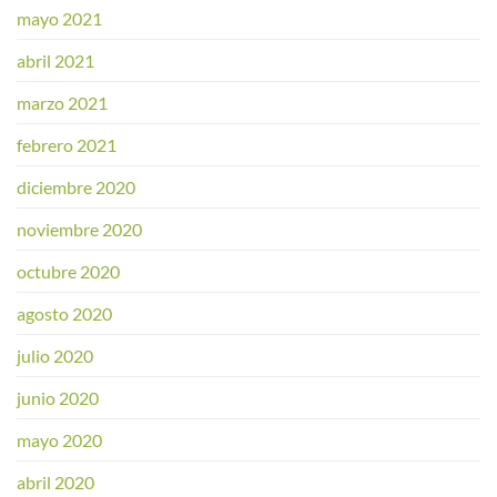
mayo 2021
abril 2021
marzo 2021
febrero 2021
diciembre 2020
noviembre 2020
octubre 2020
agosto 2020
julio 2020
junio 2020
mayo 2020
abril 2020