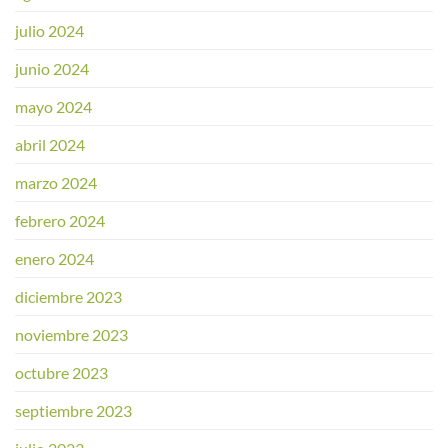
julio 2024
junio 2024
mayo 2024
abril 2024
marzo 2024
febrero 2024
enero 2024
diciembre 2023
noviembre 2023
octubre 2023
septiembre 2023