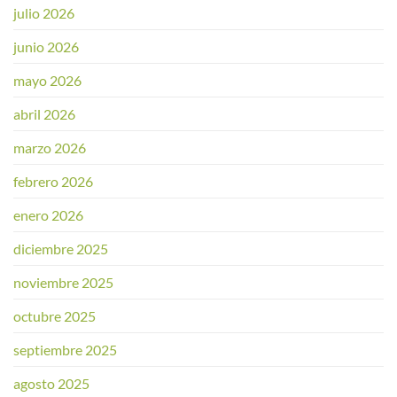
julio 2026
junio 2026
mayo 2026
abril 2026
marzo 2026
febrero 2026
enero 2026
diciembre 2025
noviembre 2025
octubre 2025
septiembre 2025
agosto 2025