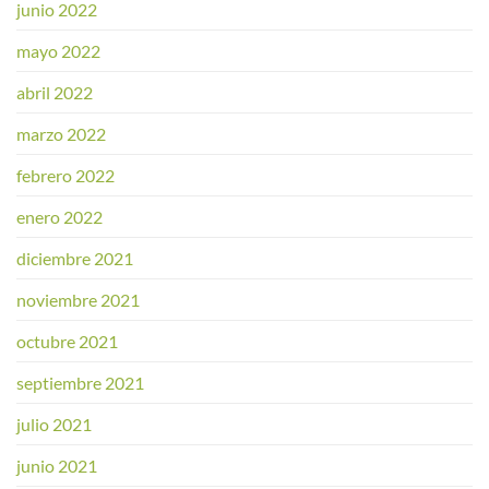
junio 2022
mayo 2022
abril 2022
marzo 2022
febrero 2022
enero 2022
diciembre 2021
noviembre 2021
octubre 2021
septiembre 2021
julio 2021
junio 2021