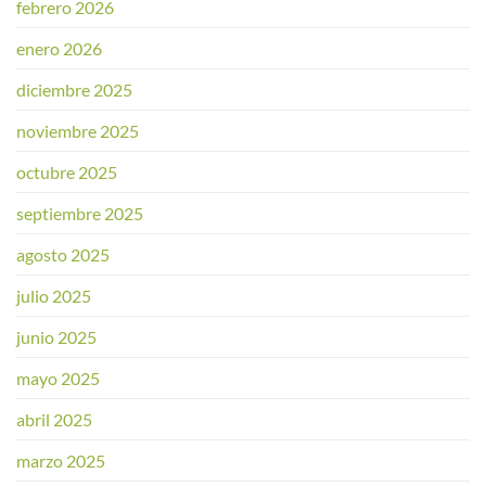
febrero 2026
enero 2026
diciembre 2025
noviembre 2025
octubre 2025
septiembre 2025
agosto 2025
julio 2025
junio 2025
mayo 2025
abril 2025
marzo 2025