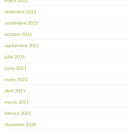
enero 2022
diciembre 2021
noviembre 2021
octubre 2021
septiembre 2021
julio 2021
junio 2021
mayo 2021
abril 2021
marzo 2021
febrero 2021
diciembre 2020