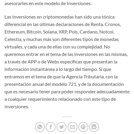
asesorarles en este modelo de Inversiones.
Las inversiones en criptomonedas han sido una tónica
diferencial en las últimas declaraciones de Renta. Cronos,
Ethereum, Bitcoin, Solana, XRP, Pols, Cardano, Notcoi,
Celestia, y muchas más son diferentes tipos de monedas
virtuales, y cada una de ellas con su complejidad. No
queremos entrar en el tema de las inversiones en las mismas,
a través de APP o de Webs específicas que presentan la
información instantánea a lo largo del tiempo. Si que
entramos en el tema de que la Agencia Tributaria, con la
presentación anual del modelo 721, y de la documentación
que es necesario tener para poder responder adecuadamente
a cualquier requerimiento relacionado con este tipo de
inversiones.