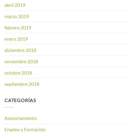
abril 2019
marzo 2019
febrero 2019
enero 2019
diciembre 2018
noviembre 2018
octubre 2018
septiembre 2018
CATEGORÍAS
Asesoriamiento
Empleo y Formación