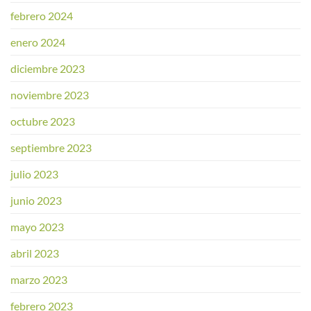
febrero 2024
enero 2024
diciembre 2023
noviembre 2023
octubre 2023
septiembre 2023
julio 2023
junio 2023
mayo 2023
abril 2023
marzo 2023
febrero 2023