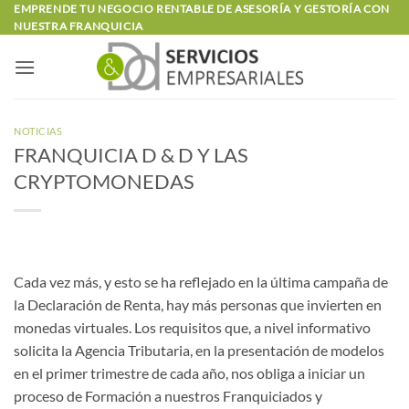
Saltar
EMPRENDE TU NEGOCIO RENTABLE DE ASESORÍA Y GESTORÍA CON
NUESTRA FRANQUICIA
al
contenido
NOTICIAS
FRANQUICIA D & D Y LAS
CRYPTOMONEDAS
Cada vez más, y esto se ha reflejado en la última campaña de
la Declaración de Renta, hay más personas que invierten en
monedas virtuales. Los requisitos que, a nivel informativo
solicita la Agencia Tributaria, en la presentación de modelos
en el primer trimestre de cada año, nos obliga a iniciar un
proceso de Formación a nuestros Franquiciados y