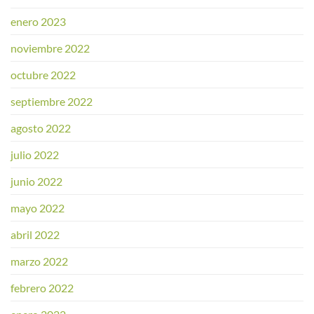
enero 2023
noviembre 2022
octubre 2022
septiembre 2022
agosto 2022
julio 2022
junio 2022
mayo 2022
abril 2022
marzo 2022
febrero 2022