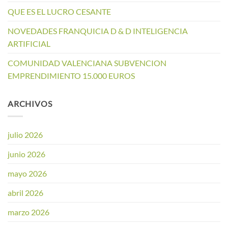
QUE ES EL LUCRO CESANTE
NOVEDADES FRANQUICIA D & D INTELIGENCIA
ARTIFICIAL
COMUNIDAD VALENCIANA SUBVENCION
EMPRENDIMIENTO 15.000 EUROS
ARCHIVOS
julio 2026
junio 2026
mayo 2026
abril 2026
marzo 2026