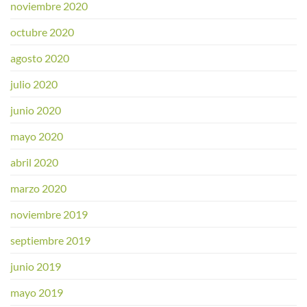
noviembre 2020
octubre 2020
agosto 2020
julio 2020
junio 2020
mayo 2020
abril 2020
marzo 2020
noviembre 2019
septiembre 2019
junio 2019
mayo 2019