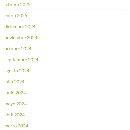
febrero 2025
enero 2025
diciembre 2024
noviembre 2024
octubre 2024
septiembre 2024
agosto 2024
julio 2024
junio 2024
mayo 2024
abril 2024
marzo 2024