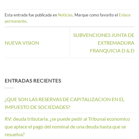
Esta entrada fue publicada en
Noticias
. Marque como favorito el
Enlace
permanente
.
SUBVENCIONES JUNTA DE
NUEVA VISION
EXTREMADURA
FRANQUICIA D & D
ENTRADAS RECIENTES
¿QUE SON LAS RESERVAS DE CAPITALIZACION EN EL
IMPUESTO DE SOCIEDADES?
RV: deuda tributaria. ¿se puede pedir al Tribunal economico
que aplace el pago del nominal de una deuda hasta que se
resuelva?