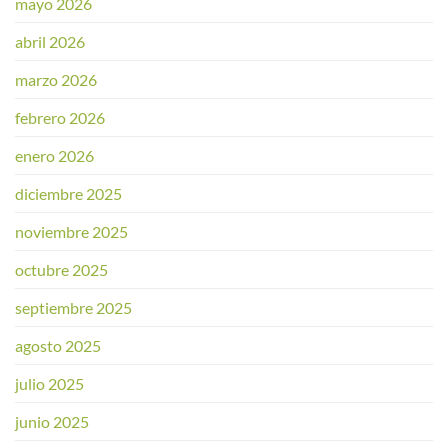
mayo 2026
abril 2026
marzo 2026
febrero 2026
enero 2026
diciembre 2025
noviembre 2025
octubre 2025
septiembre 2025
agosto 2025
julio 2025
junio 2025