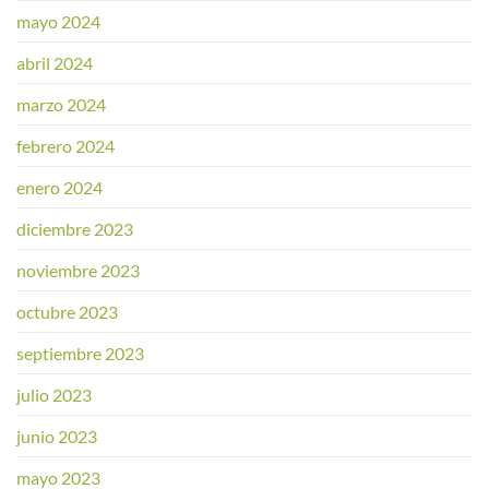
mayo 2024
abril 2024
marzo 2024
febrero 2024
enero 2024
diciembre 2023
noviembre 2023
octubre 2023
septiembre 2023
julio 2023
junio 2023
mayo 2023