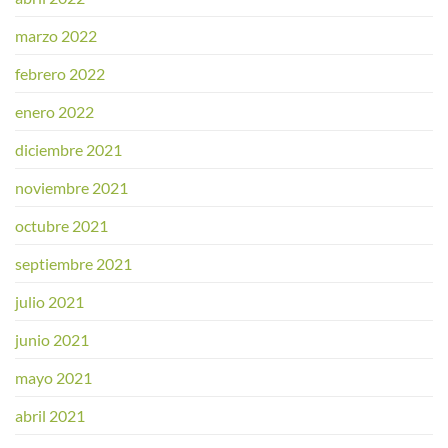
marzo 2022
febrero 2022
enero 2022
diciembre 2021
noviembre 2021
octubre 2021
septiembre 2021
julio 2021
junio 2021
mayo 2021
abril 2021