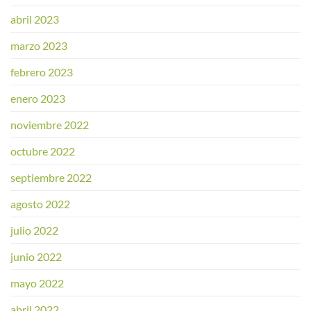
abril 2023
marzo 2023
febrero 2023
enero 2023
noviembre 2022
octubre 2022
septiembre 2022
agosto 2022
julio 2022
junio 2022
mayo 2022
abril 2022