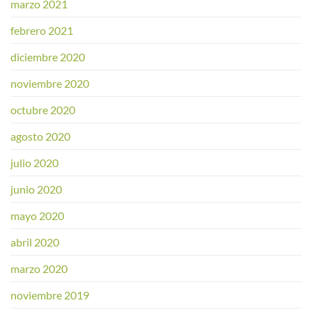
marzo 2021
febrero 2021
diciembre 2020
noviembre 2020
octubre 2020
agosto 2020
julio 2020
junio 2020
mayo 2020
abril 2020
marzo 2020
noviembre 2019