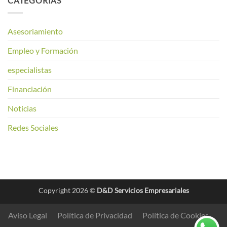
CATEGORÍAS
Asesoriamiento
Empleo y Formación
especialistas
Financiación
Noticias
Redes Sociales
Copyright 2026 ©
D&D Servicios Empresariales
Aviso Legal
Política de Privacidad
Política de Cookies