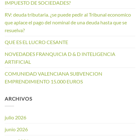
IMPUESTO DE SOCIEDADES?
RV: deuda tributaria. ¿se puede pedir al Tribunal economico
que aplace el pago del nominal de una deuda hasta que se
resuelva?
QUE ES EL LUCRO CESANTE
NOVEDADES FRANQUICIA D & D INTELIGENCIA
ARTIFICIAL
COMUNIDAD VALENCIANA SUBVENCION
EMPRENDIMIENTO 15.000 EUROS
ARCHIVOS
julio 2026
junio 2026