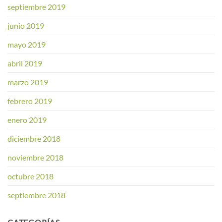
septiembre 2019
junio 2019
mayo 2019
abril 2019
marzo 2019
febrero 2019
enero 2019
diciembre 2018
noviembre 2018
octubre 2018
septiembre 2018