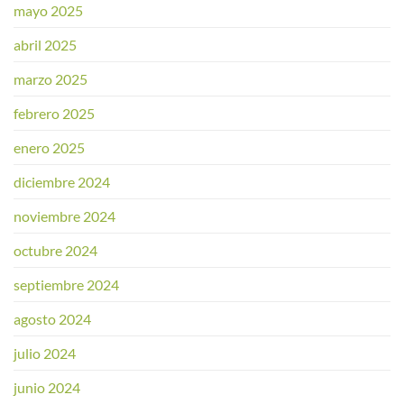
mayo 2025
abril 2025
marzo 2025
febrero 2025
enero 2025
diciembre 2024
noviembre 2024
octubre 2024
septiembre 2024
agosto 2024
julio 2024
junio 2024