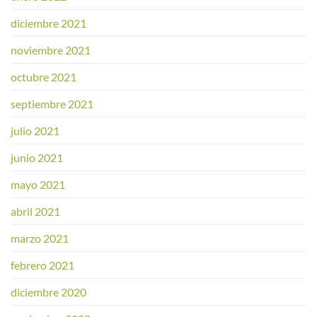
diciembre 2021
noviembre 2021
octubre 2021
septiembre 2021
julio 2021
junio 2021
mayo 2021
abril 2021
marzo 2021
febrero 2021
diciembre 2020