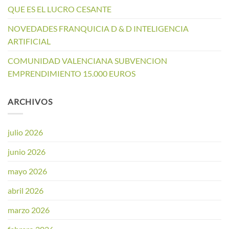
QUE ES EL LUCRO CESANTE
NOVEDADES FRANQUICIA D & D INTELIGENCIA
ARTIFICIAL
COMUNIDAD VALENCIANA SUBVENCION
EMPRENDIMIENTO 15.000 EUROS
ARCHIVOS
julio 2026
junio 2026
mayo 2026
abril 2026
marzo 2026