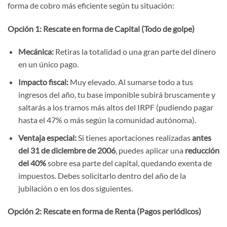
forma de cobro más eficiente según tu situación:
Opción 1: Rescate en forma de Capital (Todo de golpe)
Mecánica:
Retiras la totalidad o una gran parte del dinero
en un único pago.
Impacto fiscal:
Muy elevado. Al sumarse todo a tus
ingresos del año, tu base imponible subirá bruscamente y
saltarás a los tramos más altos del IRPF (pudiendo pagar
hasta el 47% o más según la comunidad autónoma).
Ventaja especial:
Si tienes aportaciones realizadas
antes
del 31 de diciembre de 2006
, puedes aplicar una
reducción
del 40%
sobre esa parte del capital, quedando exenta de
impuestos. Debes solicitarlo dentro del año de la
jubilación o en los dos siguientes.
Opción 2: Rescate en forma de Renta (Pagos periódicos)