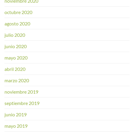
noviembre 2020
octubre 2020
agosto 2020
julio 2020
junio 2020
mayo 2020
abril 2020
marzo 2020
noviembre 2019
septiembre 2019
junio 2019
mayo 2019