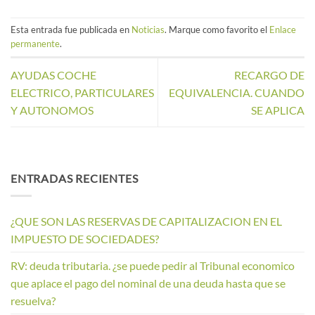
Esta entrada fue publicada en
Noticias
. Marque como favorito el
Enlace
permanente
.
AYUDAS COCHE
RECARGO DE
ELECTRICO, PARTICULARES
EQUIVALENCIA. CUANDO
Y AUTONOMOS
SE APLICA
ENTRADAS RECIENTES
¿QUE SON LAS RESERVAS DE CAPITALIZACION EN EL
IMPUESTO DE SOCIEDADES?
RV: deuda tributaria. ¿se puede pedir al Tribunal economico
que aplace el pago del nominal de una deuda hasta que se
resuelva?