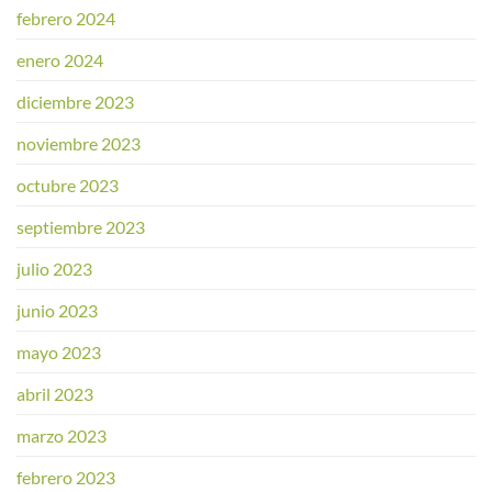
febrero 2024
enero 2024
diciembre 2023
noviembre 2023
octubre 2023
septiembre 2023
julio 2023
junio 2023
mayo 2023
abril 2023
marzo 2023
febrero 2023