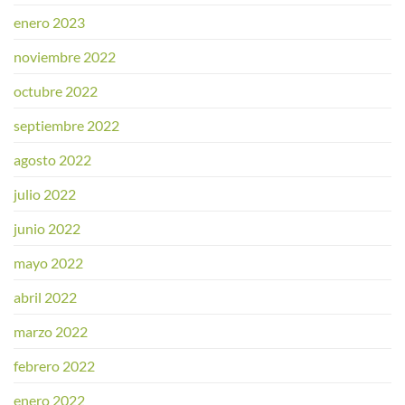
enero 2023
noviembre 2022
octubre 2022
septiembre 2022
agosto 2022
julio 2022
junio 2022
mayo 2022
abril 2022
marzo 2022
febrero 2022
enero 2022