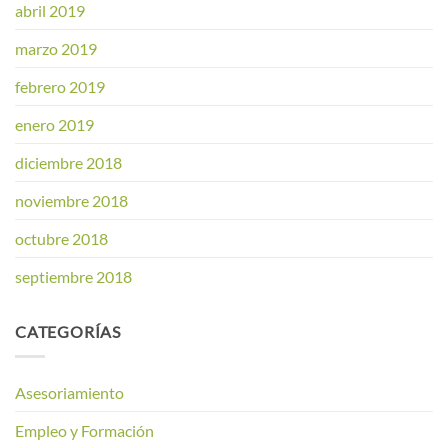
abril 2019
marzo 2019
febrero 2019
enero 2019
diciembre 2018
noviembre 2018
octubre 2018
septiembre 2018
CATEGORÍAS
Asesoriamiento
Empleo y Formación