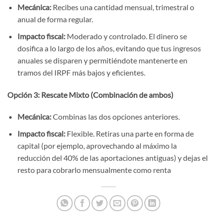
Mecánica:
Recibes una cantidad mensual, trimestral o
anual de forma regular.
Impacto fiscal:
Moderado y controlado. El dinero se
dosifica a lo largo de los años, evitando que tus ingresos
anuales se disparen y permitiéndote mantenerte en
tramos del IRPF más bajos y eficientes.
Opción 3: Rescate Mixto (Combinación de ambos)
Mecánica:
Combinas las dos opciones anteriores.
Impacto fiscal:
Flexible. Retiras una parte en forma de
capital (por ejemplo, aprovechando al máximo la
reducción del 40% de las aportaciones antiguas) y dejas el
resto para cobrarlo mensualmente como renta