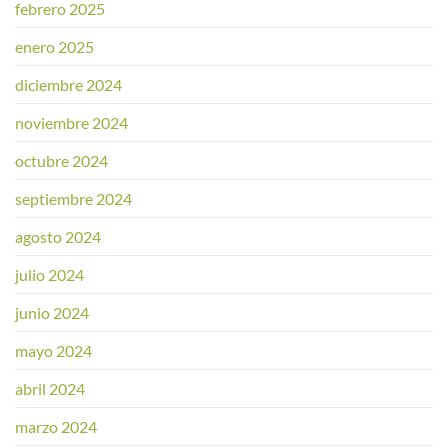
febrero 2025
enero 2025
diciembre 2024
noviembre 2024
octubre 2024
septiembre 2024
agosto 2024
julio 2024
junio 2024
mayo 2024
abril 2024
marzo 2024