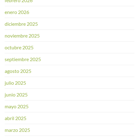
febrero 2026
enero 2026
diciembre 2025
noviembre 2025
octubre 2025
septiembre 2025
agosto 2025
julio 2025
junio 2025
mayo 2025
abril 2025
marzo 2025