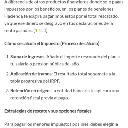
A diferencia de otros productos financieros donde solo pagas
impuestos por los beneficios, en los planes de pensiones
Hacienda te exigirá pagar impuestos por el total rescatado,
ya que ese dinero se desgravó en tus declaraciones de la
renta pasadas. [
1
,
2
,
3
]
Cómo se calcula el impuesto (Proceso de cálculo)
Suma de ingresos:
Añade el importe rescatado del plan a
tu salario o pensión pública del año.
Aplicación de tramos:
El resultado total se somete a la
tabla progresiva del IRPF.
Retención en origen:
La entidad bancaria te aplicará una
retención fiscal previa al pago.
Estrategias de rescate y sus opciones fiscales
Para pagar los menores impuestos posibles, debes elegir la