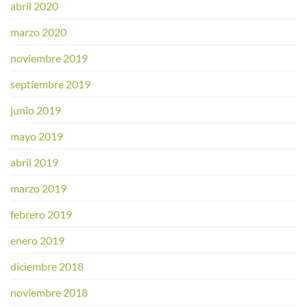
abril 2020
marzo 2020
noviembre 2019
septiembre 2019
junio 2019
mayo 2019
abril 2019
marzo 2019
febrero 2019
enero 2019
diciembre 2018
noviembre 2018