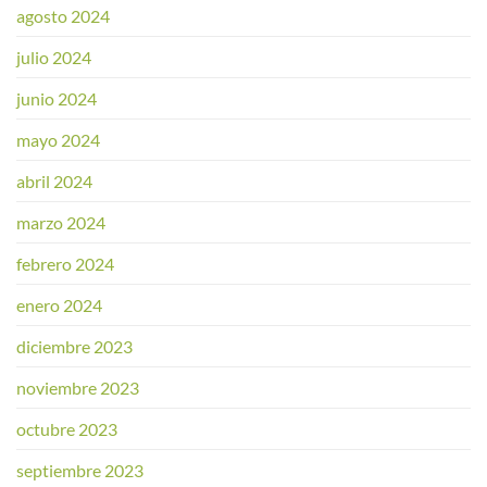
agosto 2024
julio 2024
junio 2024
mayo 2024
abril 2024
marzo 2024
febrero 2024
enero 2024
diciembre 2023
noviembre 2023
octubre 2023
septiembre 2023