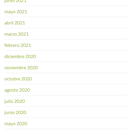
junio 2021
mayo 2021
abril 2021
marzo 2021
febrero 2021
diciembre 2020
noviembre 2020
octubre 2020
agosto 2020
julio 2020
junio 2020
mayo 2020