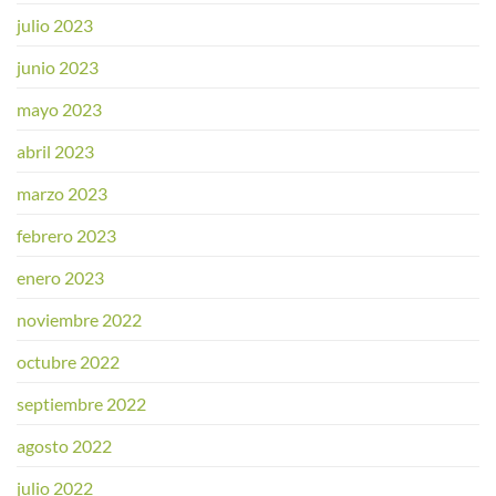
julio 2023
junio 2023
mayo 2023
abril 2023
marzo 2023
febrero 2023
enero 2023
noviembre 2022
octubre 2022
septiembre 2022
agosto 2022
julio 2022