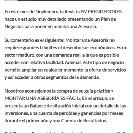
En éste mes de Noviembre, la Revista EMPRENDEDORES
hace un estudio muy detallado presentando un Plan de
Negocios para poner en marcha una Asesoría.
Su comentario es el siguiente: Montar una Asesoría no
requiere grandes trámites ni desembolsos económicos. Es un
sector maduro, con una demanda real, a la que es posible
acceder con relativa facilidad. Además, éste tipo de negocio
permite ampliar en cualquier momento la oferta de servicios
y así acceder a otros segmentos de la demanda.
Nosotros aconsejamos la compra de su guía práctica »
MONTAR UNA ASESORÍA ES FÁCIL». En el artículo se
presenta un Balance de situación inicial con un detalle de las
inversiones, una cuenta de perdidas y ganancias por meses
durante el primer año y una Cuenta de Resultados.