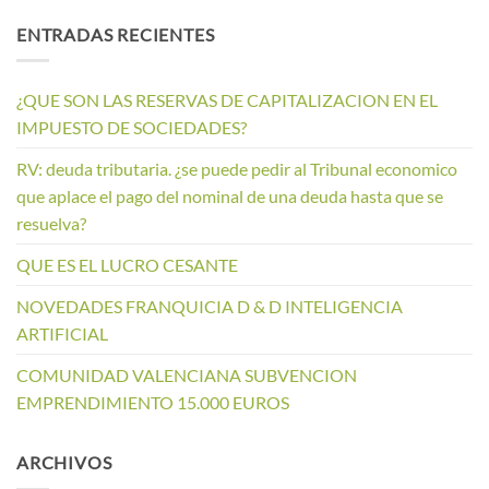
ENTRADAS RECIENTES
¿QUE SON LAS RESERVAS DE CAPITALIZACION EN EL
IMPUESTO DE SOCIEDADES?
RV: deuda tributaria. ¿se puede pedir al Tribunal economico
que aplace el pago del nominal de una deuda hasta que se
resuelva?
QUE ES EL LUCRO CESANTE
NOVEDADES FRANQUICIA D & D INTELIGENCIA
ARTIFICIAL
COMUNIDAD VALENCIANA SUBVENCION
EMPRENDIMIENTO 15.000 EUROS
ARCHIVOS