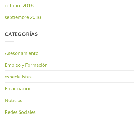
octubre 2018
septiembre 2018
CATEGORÍAS
Asesoriamiento
Empleo y Formación
especialistas
Financiación
Noticias
Redes Sociales