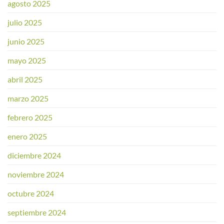
agosto 2025
julio 2025
junio 2025
mayo 2025
abril 2025
marzo 2025
febrero 2025
enero 2025
diciembre 2024
noviembre 2024
octubre 2024
septiembre 2024