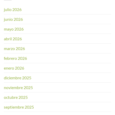
julio 2026
junio 2026
mayo 2026
abril 2026
marzo 2026
febrero 2026
enero 2026
diciembre 2025
noviembre 2025
octubre 2025
septiembre 2025