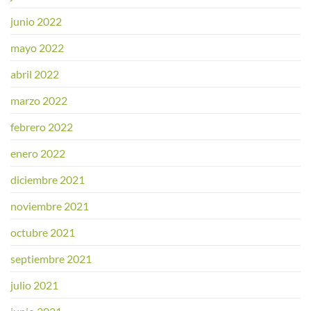
junio 2022
mayo 2022
abril 2022
marzo 2022
febrero 2022
enero 2022
diciembre 2021
noviembre 2021
octubre 2021
septiembre 2021
julio 2021