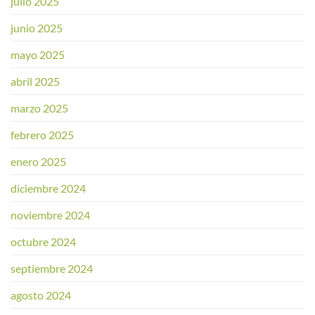
julio 2025
junio 2025
mayo 2025
abril 2025
marzo 2025
febrero 2025
enero 2025
diciembre 2024
noviembre 2024
octubre 2024
septiembre 2024
agosto 2024