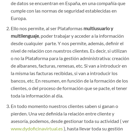
de datos se encuentran en España, en una compañía que
cumple con las normas de seguridad establecidas en
Europa.
Ello nos permite, al ser Plataformas
multiusuario y
multilenguaje
, poder trabajar y acceder a la información
desde cualquier parte. Y nos permite, además, definir el
nivel de relación con nuestros clientes. Es decir, si utilizan
o no la Plataforma para la gestión administrativa: creación
de albaranes, facturas, remesas, etc. Si van a introducir en
la misma las facturas recibidas, si van a introducir los
bancos, etc. En resumen, en función de la formación de los
clientes, o del proceso de formación que se pacte, el tener
toda la información al día.
En todo momento nuestros clientes saben si ganan o
pierden. Una vez definida la relación entre cliente y
asesoría, podemos, desde gestionar toda su actividad ( ver
www.dydoficinavirtual.es
), hasta llevar toda su gestión