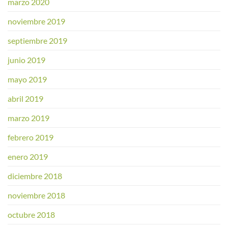
marzo 2020
noviembre 2019
septiembre 2019
junio 2019
mayo 2019
abril 2019
marzo 2019
febrero 2019
enero 2019
diciembre 2018
noviembre 2018
octubre 2018