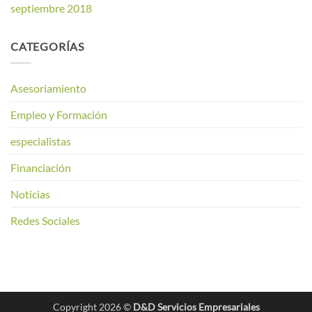
septiembre 2018
CATEGORÍAS
Asesoriamiento
Empleo y Formación
especialistas
Financiación
Noticias
Redes Sociales
Copyright 2026 ©
D&D Servicios Empresariales