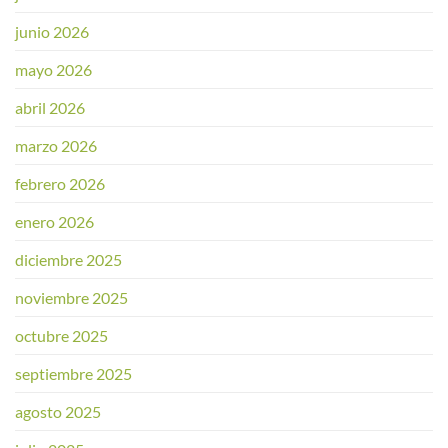
junio 2026
mayo 2026
abril 2026
marzo 2026
febrero 2026
enero 2026
diciembre 2025
noviembre 2025
octubre 2025
septiembre 2025
agosto 2025