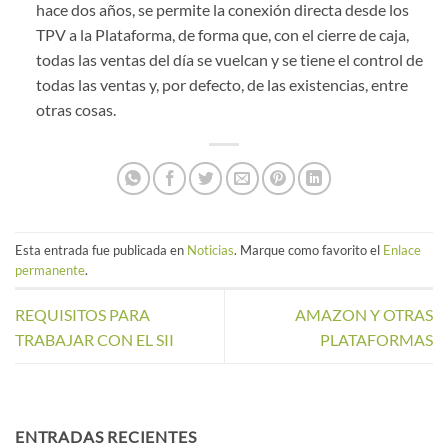
hace dos años, se permite la conexión directa desde los
TPV a la Plataforma, de forma que, con el cierre de caja,
todas las ventas del día se vuelcan y se tiene el control de
todas las ventas y, por defecto, de las existencias, entre
otras cosas.
Esta entrada fue publicada en
Noticias
. Marque como favorito el
Enlace
permanente
.
REQUISITOS PARA
AMAZON Y OTRAS
TRABAJAR CON EL SII
PLATAFORMAS
ENTRADAS RECIENTES