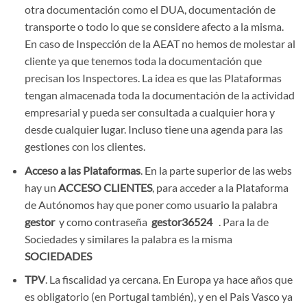
otra documentación como el DUA, documentación de
transporte o todo lo que se considere afecto a la misma.
En caso de Inspección de la AEAT no hemos de molestar al
cliente ya que tenemos toda la documentación que
precisan los Inspectores. La idea es que las Plataformas
tengan almacenada toda la documentación de la actividad
empresarial y pueda ser consultada a cualquier hora y
desde cualquier lugar. Incluso tiene una agenda para las
gestiones con los clientes.
Acceso a las Plataformas
. En la parte superior de las webs
hay un
ACCESO CLIENTES
, para acceder a la Plataforma
de Autónomos hay que poner como usuario la palabra
gestor
y como contraseña
gestor36524
. Para la de
Sociedades y similares la palabra es la misma
SOCIEDADES
TPV
. La fiscalidad ya cercana. En Europa ya hace años que
es obligatorio (en Portugal también), y en el Pais Vasco ya