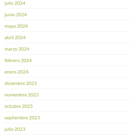
julio 2024
junio 2024
mayo 2024
abril 2024
marzo 2024
febrero 2024
enero 2024
diciembre 2023
noviembre 2023
octubre 2023
septiembre 2023
julio 2023