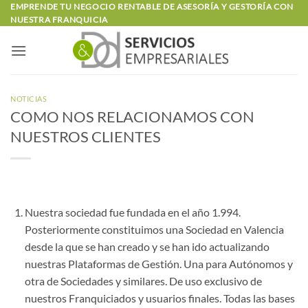
Saltar
EMPRENDE TU NEGOCIO RENTABLE DE ASESORÍA Y GESTORÍA CON
NUESTRA FRANQUICIA
al
contenido
NOTICIAS
COMO NOS RELACIONAMOS CON
NUESTROS CLIENTES
Nuestra sociedad fue fundada en el año 1.994.
Posteriormente constituimos una Sociedad en Valencia
desde la que se han creado y se han ido actualizando
nuestras Plataformas de Gestión. Una para Autónomos y
otra de Sociedades y similares. De uso exclusivo de
nuestros Franquiciados y usuarios finales. Todas las bases