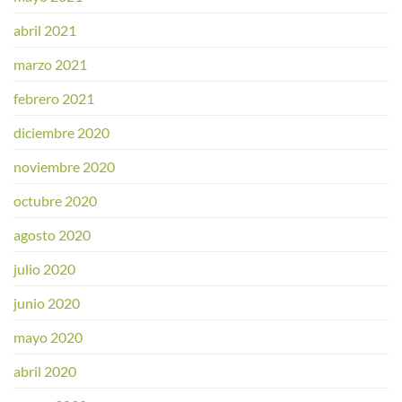
abril 2021
marzo 2021
febrero 2021
diciembre 2020
noviembre 2020
octubre 2020
agosto 2020
julio 2020
junio 2020
mayo 2020
abril 2020