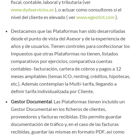
fiscal, contable, laboral y tributaria (ver
www.dydservicios.es
), o actuar como consultores si el
nivel del cliente es elevado ( ver
www.egestint.com
).
Destacamos que las Plataformas han sido desarrolladas
desde el punto de vista del Asesor y de la experiencia de
años y de usuarios. Tienen controles para confeccionar los
Impuestos que otras Plataformas no tienen, listados
comparativos por ejercicios, comparativa cuentas
contables- facturación, cartera de cobros y pagos a 12
meses ampliables (temas ICO, renting, créditos, hipotecas,
etc.). Además contemplan la Multi-tarifa, llegando a
definir tarifa individualizada por Cliente.
Gestor Documental
. Las Plataformas tienen incluido un
Gestor Documental en los ficheros de clientes,
proveedores y facturas recibidas. Ello permite guardar
documentación de tráfico y, en el caso de las facturas
recibidas, guardar las mismas en formato PDF, así como