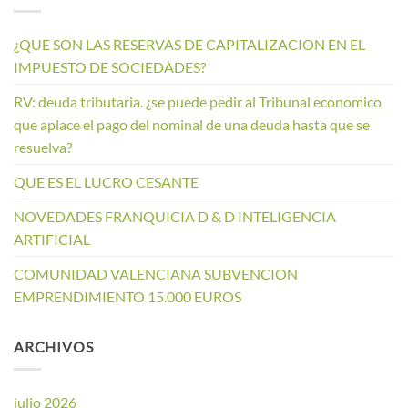
¿QUE SON LAS RESERVAS DE CAPITALIZACION EN EL
IMPUESTO DE SOCIEDADES?
RV: deuda tributaria. ¿se puede pedir al Tribunal economico
que aplace el pago del nominal de una deuda hasta que se
resuelva?
QUE ES EL LUCRO CESANTE
NOVEDADES FRANQUICIA D & D INTELIGENCIA
ARTIFICIAL
COMUNIDAD VALENCIANA SUBVENCION
EMPRENDIMIENTO 15.000 EUROS
ARCHIVOS
julio 2026