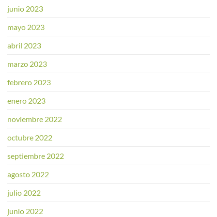
junio 2023
mayo 2023
abril 2023
marzo 2023
febrero 2023
enero 2023
noviembre 2022
octubre 2022
septiembre 2022
agosto 2022
julio 2022
junio 2022