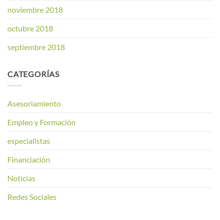
noviembre 2018
octubre 2018
septiembre 2018
CATEGORÍAS
Asesoriamiento
Empleo y Formación
especialistas
Financiación
Noticias
Redes Sociales