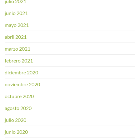
julio 2021
junio 2021
mayo 2021
abril 2021
marzo 2021
febrero 2021
diciembre 2020
noviembre 2020
octubre 2020
agosto 2020
julio 2020
junio 2020