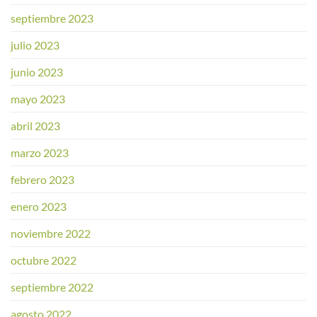
septiembre 2023
julio 2023
junio 2023
mayo 2023
abril 2023
marzo 2023
febrero 2023
enero 2023
noviembre 2022
octubre 2022
septiembre 2022
agosto 2022