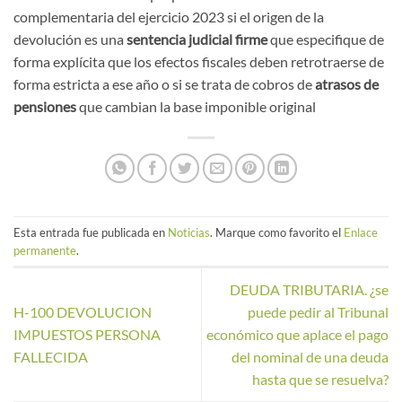
complementaria del ejercicio 2023 si el origen de la
devolución es una
sentencia judicial firme
que especifique de
forma explícita que los efectos fiscales deben retrotraerse de
forma estricta a ese año o si se trata de cobros de
atrasos de
pensiones
que cambian la base imponible original
Esta entrada fue publicada en
Noticias
. Marque como favorito el
Enlace
permanente
.
DEUDA TRIBUTARIA. ¿se
H-100 DEVOLUCION
puede pedir al Tribunal
IMPUESTOS PERSONA
económico que aplace el pago
FALLECIDA
del nominal de una deuda
hasta que se resuelva?