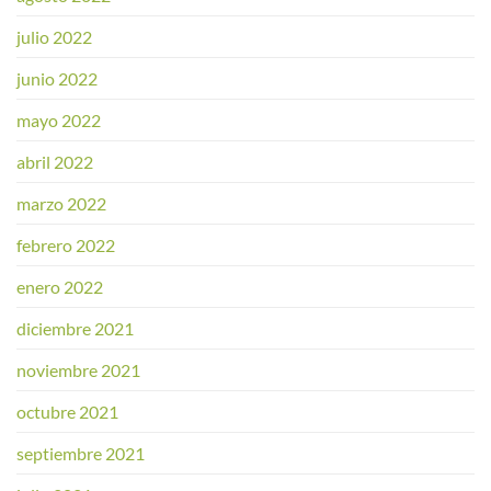
julio 2022
junio 2022
mayo 2022
abril 2022
marzo 2022
febrero 2022
enero 2022
diciembre 2021
noviembre 2021
octubre 2021
septiembre 2021