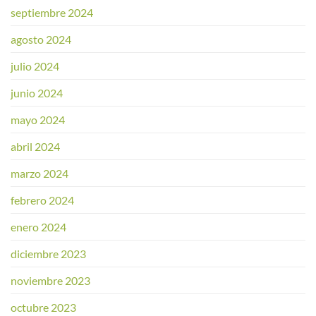
septiembre 2024
agosto 2024
julio 2024
junio 2024
mayo 2024
abril 2024
marzo 2024
febrero 2024
enero 2024
diciembre 2023
noviembre 2023
octubre 2023