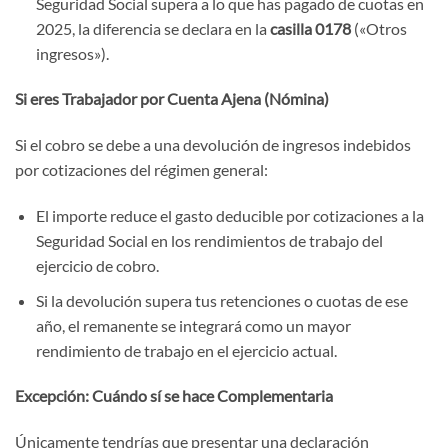
Seguridad Social supera a lo que has pagado de cuotas en
2025, la diferencia se declara en la
casilla 0178
(«Otros
ingresos»).
Si eres Trabajador por Cuenta Ajena (Nómina)
Si el cobro se debe a una devolución de ingresos indebidos
por cotizaciones del régimen general:
El importe reduce el gasto deducible por cotizaciones a la
Seguridad Social en los rendimientos de trabajo del
ejercicio de cobro.
Si la devolución supera tus retenciones o cuotas de ese
año, el remanente se integrará como un mayor
rendimiento de trabajo en el ejercicio actual.
Excepción: Cuándo sí se hace Complementaria
Únicamente tendrías que presentar una declaración