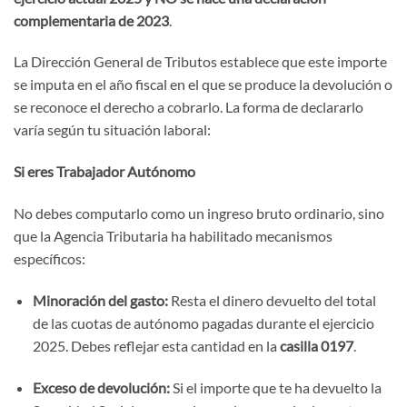
complementaria de 2023
.
La Dirección General de Tributos establece que este importe
se imputa en el año fiscal en el que se produce la devolución o
se reconoce el derecho a cobrarlo. La forma de declararlo
varía según tu situación laboral:
Si eres Trabajador Autónomo
No debes computarlo como un ingreso bruto ordinario, sino
que la Agencia Tributaria ha habilitado mecanismos
específicos:
Minoración del gasto:
Resta el dinero devuelto del total
de las cuotas de autónomo pagadas durante el ejercicio
2025. Debes reflejar esta cantidad en la
casilla 0197
.
Exceso de devolución:
Si el importe que te ha devuelto la