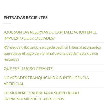
ENTRADAS RECIENTES
¿QUE SON LAS RESERVAS DE CAPITALIZACION EN EL
IMPUESTO DE SOCIEDADES?
RV: deuda tributaria. ¿se puede pedir al Tribunal economico
que aplace el pago del nominal de una deuda hasta que se
resuelva?
QUE ES EL LUCRO CESANTE
NOVEDADES FRANQUICIA D & D INTELIGENCIA
ARTIFICIAL
COMUNIDAD VALENCIANA SUBVENCION
EMPRENDIMIENTO 15.000 EUROS