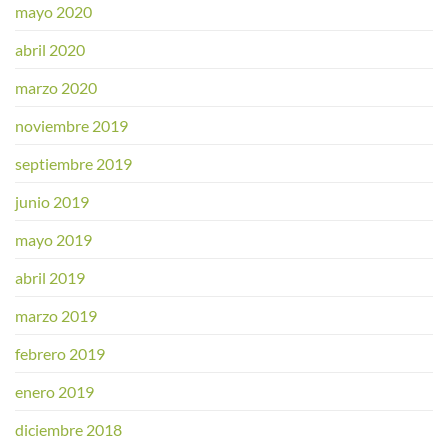
mayo 2020
abril 2020
marzo 2020
noviembre 2019
septiembre 2019
junio 2019
mayo 2019
abril 2019
marzo 2019
febrero 2019
enero 2019
diciembre 2018