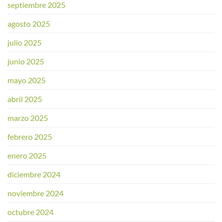
septiembre 2025
agosto 2025
julio 2025
junio 2025
mayo 2025
abril 2025
marzo 2025
febrero 2025
enero 2025
diciembre 2024
noviembre 2024
octubre 2024