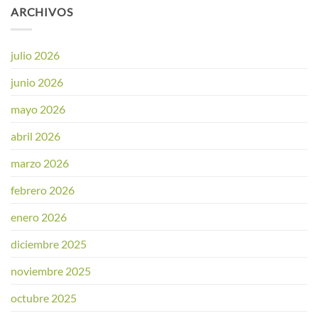
ARCHIVOS
julio 2026
junio 2026
mayo 2026
abril 2026
marzo 2026
febrero 2026
enero 2026
diciembre 2025
noviembre 2025
octubre 2025