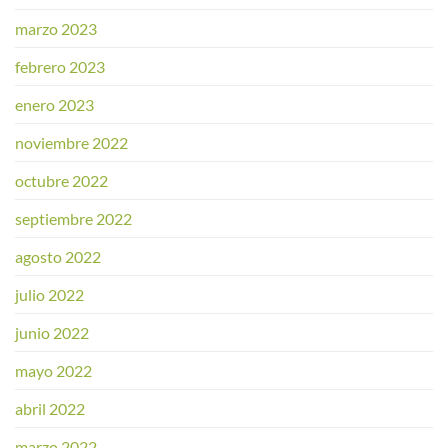
marzo 2023
febrero 2023
enero 2023
noviembre 2022
octubre 2022
septiembre 2022
agosto 2022
julio 2022
junio 2022
mayo 2022
abril 2022
marzo 2022