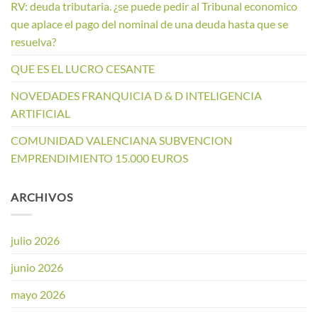
RV: deuda tributaria. ¿se puede pedir al Tribunal economico
que aplace el pago del nominal de una deuda hasta que se
resuelva?
QUE ES EL LUCRO CESANTE
NOVEDADES FRANQUICIA D & D INTELIGENCIA
ARTIFICIAL
COMUNIDAD VALENCIANA SUBVENCION
EMPRENDIMIENTO 15.000 EUROS
ARCHIVOS
julio 2026
junio 2026
mayo 2026