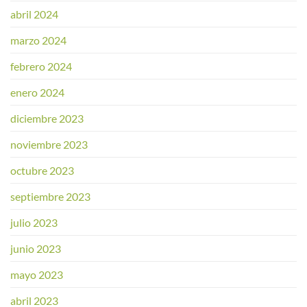
abril 2024
marzo 2024
febrero 2024
enero 2024
diciembre 2023
noviembre 2023
octubre 2023
septiembre 2023
julio 2023
junio 2023
mayo 2023
abril 2023