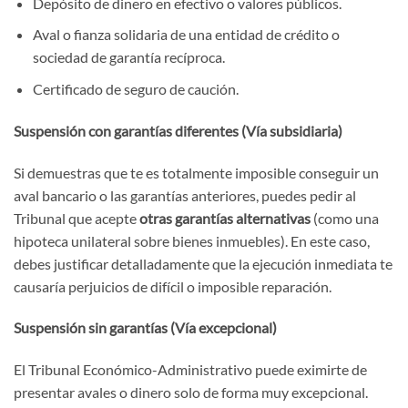
Depósito de dinero en efectivo o valores públicos.
Aval o fianza solidaria de una entidad de crédito o
sociedad de garantía recíproca.
Certificado de seguro de caución.
Suspensión con garantías diferentes (Vía subsidiaria)
Si demuestras que te es totalmente imposible conseguir un
aval bancario o las garantías anteriores, puedes pedir al
Tribunal que acepte
otras garantías alternativas
(como una
hipoteca unilateral sobre bienes inmuebles). En este caso,
debes justificar detalladamente que la ejecución inmediata te
causaría perjuicios de difícil o imposible reparación.
Suspensión sin garantías (Vía excepcional)
El Tribunal Económico-Administrativo puede eximirte de
presentar avales o dinero solo de forma muy excepcional.