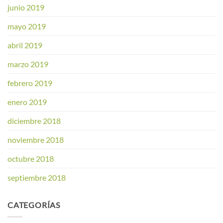
junio 2019
mayo 2019
abril 2019
marzo 2019
febrero 2019
enero 2019
diciembre 2018
noviembre 2018
octubre 2018
septiembre 2018
CATEGORÍAS