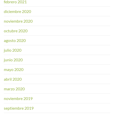
febrero 2021
diciembre 2020
noviembre 2020
octubre 2020
agosto 2020
julio 2020
junio 2020
mayo 2020
abril 2020
marzo 2020
noviembre 2019
septiembre 2019