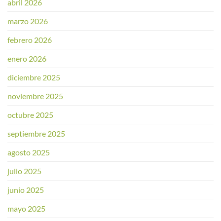
abril 2026
marzo 2026
febrero 2026
enero 2026
diciembre 2025
noviembre 2025
octubre 2025
septiembre 2025
agosto 2025
julio 2025
junio 2025
mayo 2025