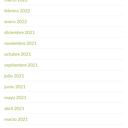
febrero 2022
enero 2022
diciembre 2021
noviembre 2021
octubre 2021
septiembre 2021
julio 2021
junio 2021
mayo 2021
abril 2021
marzo 2021