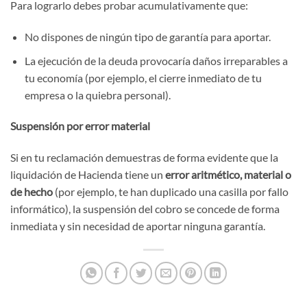
Para lograrlo debes probar acumulativamente que:
No dispones de ningún tipo de garantía para aportar.
La ejecución de la deuda provocaría daños irreparables a
tu economía (por ejemplo, el cierre inmediato de tu
empresa o la quiebra personal).
Suspensión por error material
Si en tu reclamación demuestras de forma evidente que la
liquidación de Hacienda tiene un
error aritmético, material o
de hecho
(por ejemplo, te han duplicado una casilla por fallo
informático), la suspensión del cobro se concede de forma
inmediata y sin necesidad de aportar ninguna garantía.