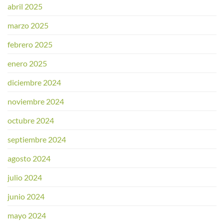
abril 2025
marzo 2025
febrero 2025
enero 2025
diciembre 2024
noviembre 2024
octubre 2024
septiembre 2024
agosto 2024
julio 2024
junio 2024
mayo 2024