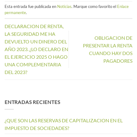
Esta entrada fue publicada en
Noticias
. Marque como favorito el
Enlace
permanente
.
DECLARACION DE RENTA,
LA SEGURIDAD ME HA
OBLIGACION DE
DEVUELTO UN DINERO DEL
PRESENTAR LA RENTA
AÑO 2023. ¿LO DECLARO EN
CUANDO HAY DOS
EL EJERCICIO 2025 O HAGO
PAGADORES
UNA COMPLEMENTARIA
DEL 2023?
ENTRADAS RECIENTES
¿QUE SON LAS RESERVAS DE CAPITALIZACION EN EL
IMPUESTO DE SOCIEDADES?