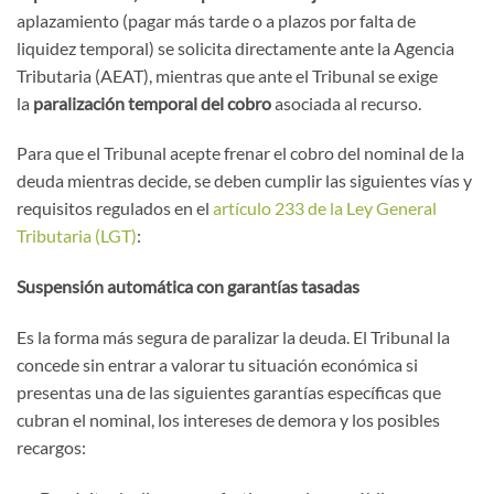
aplazamiento (pagar más tarde o a plazos por falta de
liquidez temporal) se solicita directamente ante la Agencia
Tributaria (AEAT), mientras que ante el Tribunal se exige
la
paralización temporal del cobro
asociada al recurso.
Para que el Tribunal acepte frenar el cobro del nominal de la
deuda mientras decide, se deben cumplir las siguientes vías y
requisitos regulados en el
artículo 233 de la Ley General
Tributaria (LGT)
:
Suspensión automática con garantías tasadas
Es la forma más segura de paralizar la deuda. El Tribunal la
concede sin entrar a valorar tu situación económica si
presentas una de las siguientes garantías específicas que
cubran el nominal, los intereses de demora y los posibles
recargos: