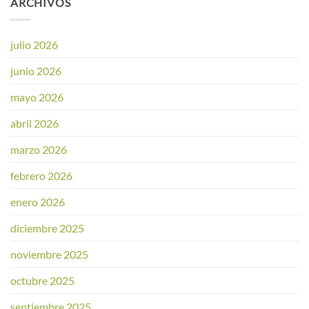
ARCHIVOS
julio 2026
junio 2026
mayo 2026
abril 2026
marzo 2026
febrero 2026
enero 2026
diciembre 2025
noviembre 2025
octubre 2025
septiembre 2025