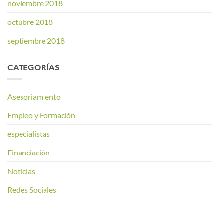
noviembre 2018
octubre 2018
septiembre 2018
CATEGORÍAS
Asesoriamiento
Empleo y Formación
especialistas
Financiación
Noticias
Redes Sociales