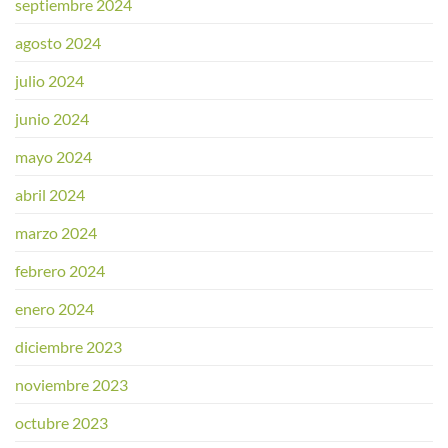
septiembre 2024
agosto 2024
julio 2024
junio 2024
mayo 2024
abril 2024
marzo 2024
febrero 2024
enero 2024
diciembre 2023
noviembre 2023
octubre 2023