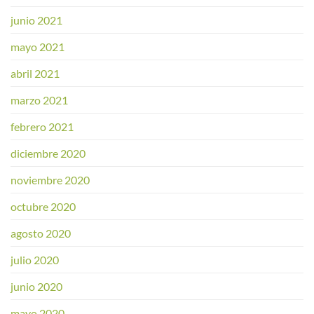
junio 2021
mayo 2021
abril 2021
marzo 2021
febrero 2021
diciembre 2020
noviembre 2020
octubre 2020
agosto 2020
julio 2020
junio 2020
mayo 2020