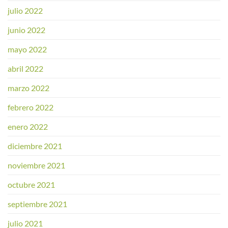
julio 2022
junio 2022
mayo 2022
abril 2022
marzo 2022
febrero 2022
enero 2022
diciembre 2021
noviembre 2021
octubre 2021
septiembre 2021
julio 2021