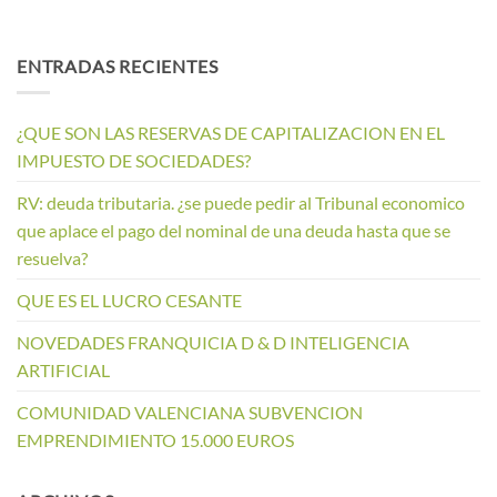
ENTRADAS RECIENTES
¿QUE SON LAS RESERVAS DE CAPITALIZACION EN EL
IMPUESTO DE SOCIEDADES?
RV: deuda tributaria. ¿se puede pedir al Tribunal economico
que aplace el pago del nominal de una deuda hasta que se
resuelva?
QUE ES EL LUCRO CESANTE
NOVEDADES FRANQUICIA D & D INTELIGENCIA
ARTIFICIAL
COMUNIDAD VALENCIANA SUBVENCION
EMPRENDIMIENTO 15.000 EUROS