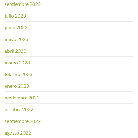
septiembre 2023
julio 2023
junio 2023
mayo 2023
abril 2023
marzo 2023
febrero 2023
enero 2023
noviembre 2022
octubre 2022
septiembre 2022
agosto 2022