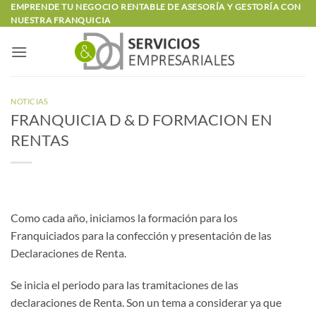
Saltar
EMPRENDE TU NEGOCIO RENTABLE DE ASESORÍA Y GESTORÍA CON
NUESTRA FRANQUICIA
al
contenido
NOTICIAS
FRANQUICIA D & D FORMACION EN
RENTAS
Como cada año, iniciamos la formación para los
Franquiciados para la confección y presentación de las
Declaraciones de Renta.
Se inicia el periodo para las tramitaciones de las
declaraciones de Renta. Son un tema a considerar ya que