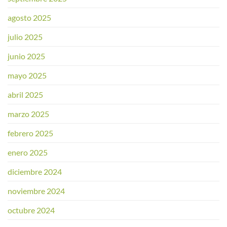
agosto 2025
julio 2025
junio 2025
mayo 2025
abril 2025
marzo 2025
febrero 2025
enero 2025
diciembre 2024
noviembre 2024
octubre 2024