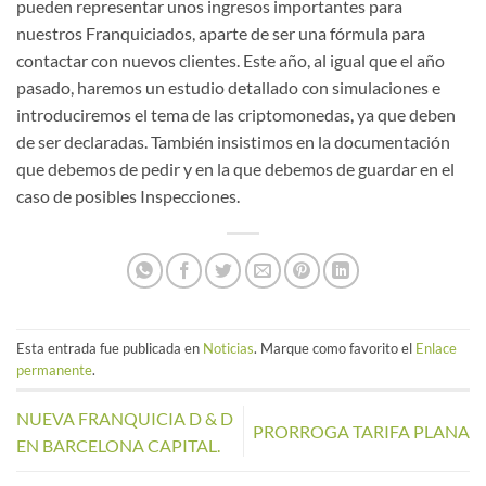
pueden representar unos ingresos importantes para
nuestros Franquiciados, aparte de ser una fórmula para
contactar con nuevos clientes. Este año, al igual que el año
pasado, haremos un estudio detallado con simulaciones e
introduciremos el tema de las criptomonedas, ya que deben
de ser declaradas. También insistimos en la documentación
que debemos de pedir y en la que debemos de guardar en el
caso de posibles Inspecciones.
Esta entrada fue publicada en
Noticias
. Marque como favorito el
Enlace
permanente
.
NUEVA FRANQUICIA D & D
PRORROGA TARIFA PLANA
EN BARCELONA CAPITAL.