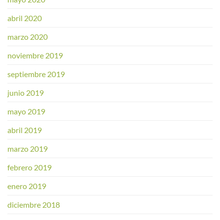
abril 2020
marzo 2020
noviembre 2019
septiembre 2019
junio 2019
mayo 2019
abril 2019
marzo 2019
febrero 2019
enero 2019
diciembre 2018