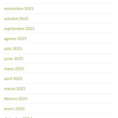
noviembre 2025
octubre 2025
septiembre 2025
agosto 2025
julio 2025
junio 2025
mayo 2025
abril 2025
marzo 2025
febrero 2025
enero 2025