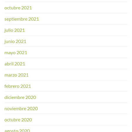
octubre 2021
septiembre 2021
julio 2021
junio 2021
mayo 2021
abril 2021
marzo 2021
febrero 2021
diciembre 2020
noviembre 2020
octubre 2020
agosto 2020