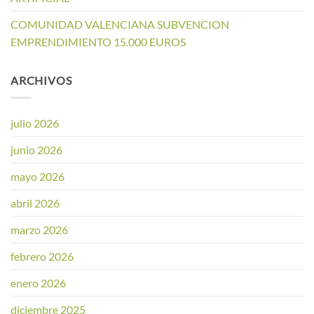
COMUNIDAD VALENCIANA SUBVENCION
EMPRENDIMIENTO 15.000 EUROS
ARCHIVOS
julio 2026
junio 2026
mayo 2026
abril 2026
marzo 2026
febrero 2026
enero 2026
diciembre 2025