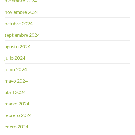
diciembre 2024
noviembre 2024
octubre 2024
septiembre 2024
agosto 2024
julio 2024
junio 2024
mayo 2024
abril 2024
marzo 2024
febrero 2024
enero 2024