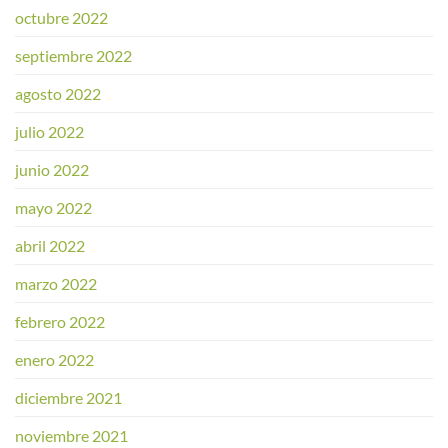
octubre 2022
septiembre 2022
agosto 2022
julio 2022
junio 2022
mayo 2022
abril 2022
marzo 2022
febrero 2022
enero 2022
diciembre 2021
noviembre 2021