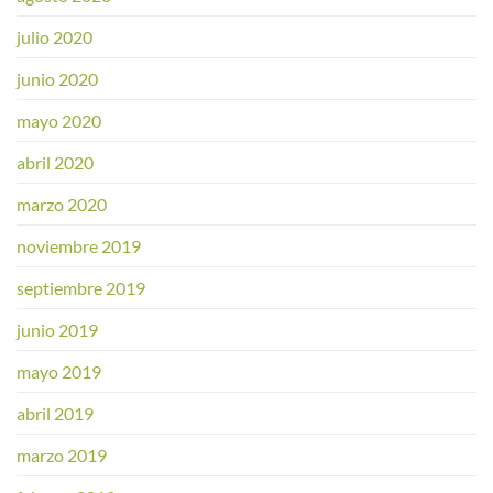
julio 2020
junio 2020
mayo 2020
abril 2020
marzo 2020
noviembre 2019
septiembre 2019
junio 2019
mayo 2019
abril 2019
marzo 2019