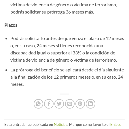
víctima de violencia de género o víctima de terrorismo,
podrás solicitar su prórroga 36 meses más.
Plazos
Podrás solicitarlo antes de que venza el plazo de 12 meses
o, en su caso, 24 meses si tienes reconocida una
discapacidad igual o superior al 33% o la condición de
víctima de violencia de género o víctima de terrorismo.
La prórroga del beneficio se aplicará desde el día siguiente
a la finalización de los 12 primeros meses o, en su caso, 24
meses.
Esta entrada fue publicada en
Noticias
. Marque como favorito el
Enlace