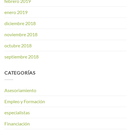
febrero 2019
enero 2019
diciembre 2018
noviembre 2018
octubre 2018
septiembre 2018
CATEGORÍAS
Asesoriamiento
Empleo y Formación
especialistas
Financiación