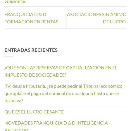
permanente
.
FRANQUICIA D & D
ASOCIACIONES SIN ANIMO
FORMACION EN RENTAS
DE LUCRO.
ENTRADAS RECIENTES
¿QUE SON LAS RESERVAS DE CAPITALIZACION EN EL
IMPUESTO DE SOCIEDADES?
RV: deuda tributaria. ¿se puede pedir al Tribunal economico
que aplace el pago del nominal de una deuda hasta que se
resuelva?
QUE ES EL LUCRO CESANTE
NOVEDADES FRANQUICIA D & D INTELIGENCIA
ARTIFICIAL