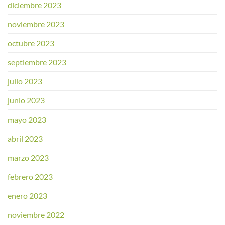
diciembre 2023
noviembre 2023
octubre 2023
septiembre 2023
julio 2023
junio 2023
mayo 2023
abril 2023
marzo 2023
febrero 2023
enero 2023
noviembre 2022