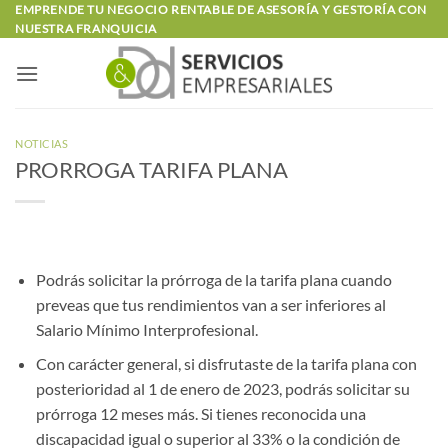
Saltar
EMPRENDE TU NEGOCIO RENTABLE DE ASESORÍA Y GESTORÍA CON
NUESTRA FRANQUICIA
al
contenido
NOTICIAS
PRORROGA TARIFA PLANA
Podrás solicitar la prórroga de la tarifa plana cuando
preveas que tus rendimientos van a ser inferiores al
Salario Mínimo Interprofesional.
Con carácter general, si disfrutaste de la tarifa plana con
posterioridad al 1 de enero de 2023, podrás solicitar su
prórroga 12 meses más. Si tienes reconocida una
discapacidad igual o superior al 33% o la condición de